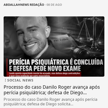
ABDALLAHNEWS REDAÇÃO
- 08 DE AGO
SOCIAL NEWS
Processo do caso Danilo Roger avança após
perícia psiquiátrica; defesa de Diego...
Processo do caso Danilo Roger avança após perícia
psiquiátrica; defesa de Diego solicita...