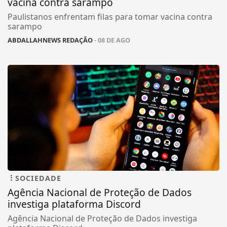
vacina contra sarampo
Paulistanos enfrentam filas para tomar vacina contra
sarampo
ABDALLAHNEWS REDAÇÃO
- 08 DE AGO
SOCIEDADE
Agência Nacional de Proteção de Dados
investiga plataforma Discord
Agência Nacional de Proteção de Dados investiga