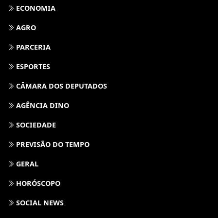
ECONOMIA
AGRO
PARCERIA
ESPORTES
CÂMARA DOS DEPUTADOS
AGÊNCIA DINO
SOCIEDADE
PREVISÃO DO TEMPO
GERAL
HORÓSCOPO
SOCIAL NEWS