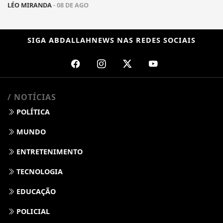
LÉO MIRANDA
- 08 DE AGO
SIGA
ABDALLAHNEWS
NAS REDES SOCIAIS
/ NOTÍCIAS
POLÍTICA
MUNDO
ENTRETENIMENTO
TECNOLOGIA
EDUCAÇÃO
POLICIAL