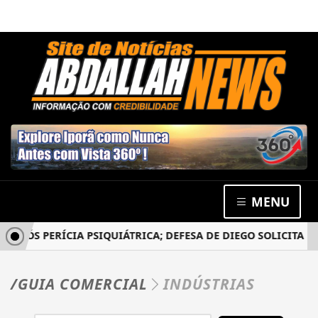
MENU
PÓS PERÍCIA PSIQUIÁTRICA; DEFESA DE DIEGO SOLICITA NO
/GUIA COMERCIAL
INDÚSTRIAS