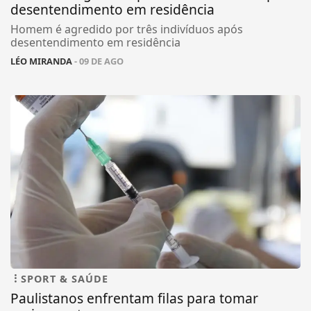
desentendimento em residência
Homem é agredido por três indivíduos após
desentendimento em residência
LÉO MIRANDA
- 09 DE AGO
SPORT & SAÚDE
Paulistanos enfrentam filas para tomar