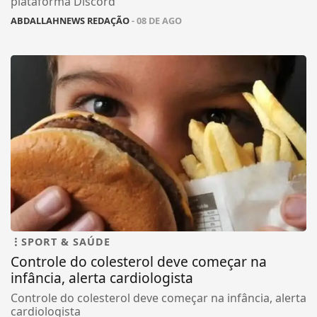
plataforma Discord
ABDALLAHNEWS REDAÇÃO
- 08 DE AGO
SPORT & SAÚDE
Controle do colesterol deve começar na
infância, alerta cardiologista
Controle do colesterol deve começar na infância, alerta
cardiologista