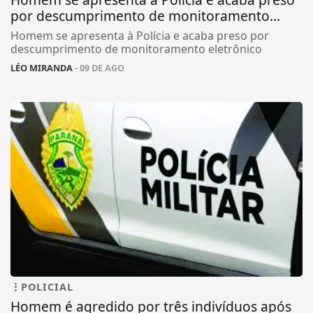
por descumprimento de monitoramento...
Homem se apresenta à Polícia e acaba preso por
descumprimento de monitoramento eletrônico
LÉO MIRANDA
- 09 DE AGO
POLICIAL
Homem é agredido por três indivíduos após