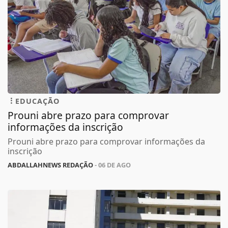
EDUCAÇÃO
Prouni abre prazo para comprovar
informações da inscrição
Prouni abre prazo para comprovar informações da
inscrição
ABDALLAHNEWS REDAÇÃO
- 06 DE AGO