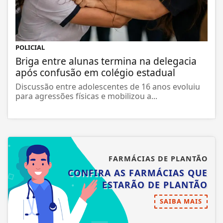
POLICIAL
Briga entre alunas termina na delegacia
após confusão em colégio estadual
Discussão entre adolescentes de 16 anos evoluiu
para agressões físicas e mobilizou a...
FARMÁCIAS DE PLANTÃO
CONFIRA AS FARMÁCIAS QUE
ESTARÃO DE PLANTÃO
SAIBA MAIS