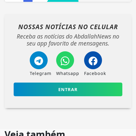
NOSSAS NOTÍCIAS
NO CELULAR
Receba as notícias do AbdallahNews no
seu app favorito de mensagens.
Telegram
Whatsapp
Facebook
ENTRAR
Veja também