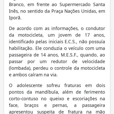
Branco, em frente ao Supermercado Santa
Inês, no sentido da Praça Nações Unidas, em
Iporã.
De acordo com as informações, o condutor
da motocicleta, um jovem de 17 anos,
identificado pelas iniciais E.C.S., não possuía
habilitação. Ele conduzia o veículo com uma
passageira de 14 anos, M.E.S.F., quando, ao
passar por um redutor de velocidade
(lombada), perdeu o controle da motocicleta
e ambos caíram na via.
O adolescente sofreu fraturas em dois
pontos da mandíbula, além de ferimento
corto-contuso no queixo e escoriações na
face, braços e pernas, a passageira
apresentou suspeita de fratura na mão