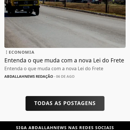
ECONOMIA
Entenda o que muda com a nova Lei do Frete
Entenda o que muda com a nova Lei do Frete
ABDALLAHNEWS REDAÇÃO
- 06 DE AGO
TODAS AS POSTAGENS
SIGA
ABDALLAHNEWS
NAS REDES SOCIAIS