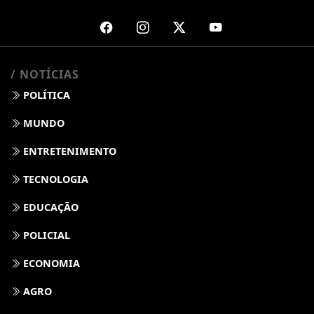
/ NOTÍCIAS
POLÍTICA
MUNDO
ENTRETENIMENTO
TECNOLOGIA
EDUCAÇÃO
POLICIAL
ECONOMIA
AGRO