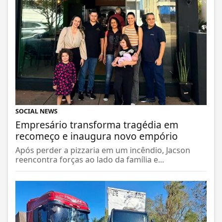
SOCIAL NEWS
Empresário transforma tragédia em
recomeço e inaugura novo empório
Após perder a pizzaria em um incêndio, Jacson
reencontra forças ao lado da família e...