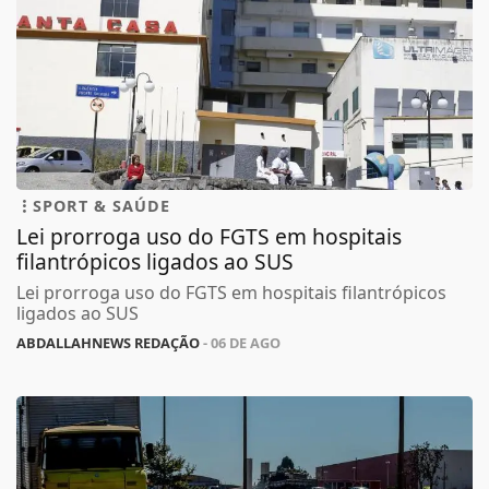
SPORT & SAÚDE
Lei prorroga uso do FGTS em hospitais
filantrópicos ligados ao SUS
Lei prorroga uso do FGTS em hospitais filantrópicos
ligados ao SUS
ABDALLAHNEWS REDAÇÃO
- 06 DE AGO