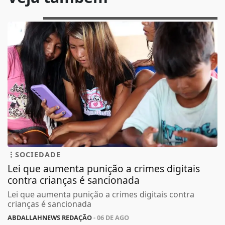
SOCIEDADE
Lei que aumenta punição a crimes digitais
contra crianças é sancionada
Lei que aumenta punição a crimes digitais contra
crianças é sancionada
ABDALLAHNEWS REDAÇÃO
- 06 DE AGO