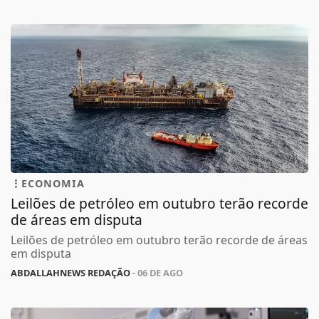
ECONOMIA
Leilões de petróleo em outubro terão recorde
de áreas em disputa
Leilões de petróleo em outubro terão recorde de áreas
em disputa
ABDALLAHNEWS REDAÇÃO
- 06 DE AGO