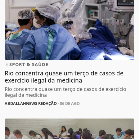
SPORT & SAÚDE
Rio concentra quase um terço de casos de
exercício ilegal da medicina
Rio concentra quase um terço de casos de exercício
ilegal da medicina
ABDALLAHNEWS REDAÇÃO
- 06 DE AGO