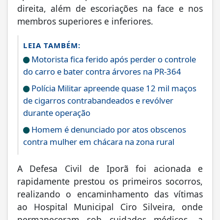
direita, além de escoriações na face e nos
membros superiores e inferiores.
LEIA TAMBÉM:
Motorista fica ferido após perder o controle
do carro e bater contra árvores na PR-364
Polícia Militar apreende quase 12 mil maços
de cigarros contrabandeados e revólver
durante operação
Homem é denunciado por atos obscenos
contra mulher em chácara na zona rural
A Defesa Civil de Iporã foi acionada e
rapidamente prestou os primeiros socorros,
realizando o encaminhamento das vítimas
ao Hospital Municipal Ciro Silveira, onde
permaneceram sob cuidados médicos, a