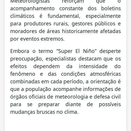
acompanhamento constante dos boletins
climáticos é fundamental, especialmente
para produtores rurais, gestores públicos e
moradores de áreas historicamente afetadas
por eventos extremos.
Embora o termo “Super El Niño” desperte
preocupação, especialistas destacam que os
efeitos dependem da intensidade do
fenômeno e das condições atmosféricas
combinadas em cada período, a orientação é
que a população acompanhe informações de
órgãos oficiais de meteorologia e defesa civil
para se preparar diante de possíveis
mudanças bruscas no clima.