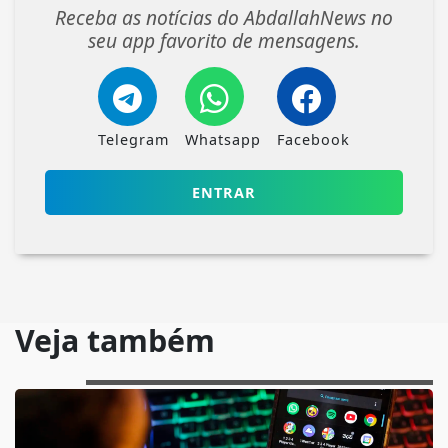
Receba as notícias do AbdallahNews no
seu app favorito de mensagens.
Telegram
Whatsapp
Facebook
ENTRAR
Veja também