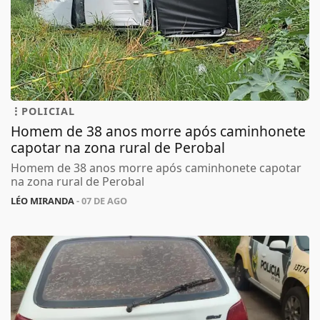
POLICIAL
Homem de 38 anos morre após caminhonete
capotar na zona rural de Perobal
Homem de 38 anos morre após caminhonete capotar
na zona rural de Perobal
LÉO MIRANDA
- 07 DE AGO