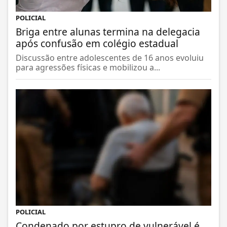
POLICIAL
Briga entre alunas termina na delegacia
após confusão em colégio estadual
Discussão entre adolescentes de 16 anos evoluiu
para agressões físicas e mobilizou a...
POLICIAL
Condenado por estupro de vulnerável é