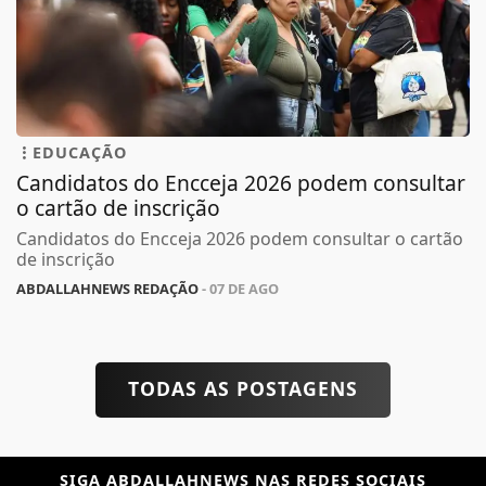
EDUCAÇÃO
Candidatos do Encceja 2026 podem consultar
o cartão de inscrição
Candidatos do Encceja 2026 podem consultar o cartão
de inscrição
ABDALLAHNEWS REDAÇÃO
- 07 DE AGO
TODAS AS POSTAGENS
SIGA
ABDALLAHNEWS
NAS REDES SOCIAIS