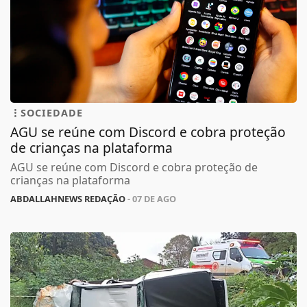
SOCIEDADE
AGU se reúne com Discord e cobra proteção
de crianças na plataforma
AGU se reúne com Discord e cobra proteção de
crianças na plataforma
ABDALLAHNEWS REDAÇÃO
- 07 DE AGO