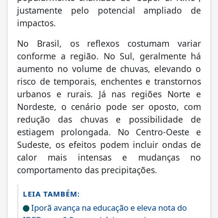
justamente pelo potencial ampliado de
impactos.
No Brasil, os reflexos costumam variar
conforme a região. No Sul, geralmente há
aumento no volume de chuvas, elevando o
risco de temporais, enchentes e transtornos
urbanos e rurais. Já nas regiões Norte e
Nordeste, o cenário pode ser oposto, com
redução das chuvas e possibilidade de
estiagem prolongada. No Centro-Oeste e
Sudeste, os efeitos podem incluir ondas de
calor mais intensas e mudanças no
comportamento das precipitações.
LEIA TAMBÉM:
Iporã avança na educação e eleva nota do