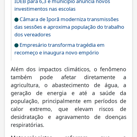
IDEB para 6,3 e município anuncia novos
investimentos nas escolas
Câmara de Iporã moderniza transmissões
das sessões e aproxima população do trabalho
dos vereadores
Empresário transforma tragédia em
recomeço e inaugura novo empório
Além dos impactos climáticos, o fenômeno
também pode afetar diretamente a
agricultura, o abastecimento de água, a
geração de energia e até a saúde da
população, principalmente em períodos de
calor extremo, que elevam riscos de
desidratação e agravamento de doenças
respiratórias.
Meteorologistas reforçam que o