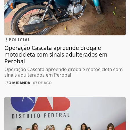
POLICIAL
Operação Cascata apreende droga e
motocicleta com sinais adulterados em
Perobal
Operação Cascata apreende droga e motocicleta com
sinais adulterados em Perobal
LÉO MIRANDA
- 07 DE AGO