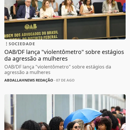
SOCIEDADE
OAB/DF lança "violentômetro" sobre estágios
da agressão a mulheres
OAB/DF lança "violentômetro" sobre estágios da
agressão a mulheres
ABDALLAHNEWS REDAÇÃO
- 07 DE AGO