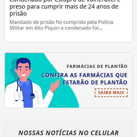
preso para cumprir mais de 24 anos de
prisão
Mandado de prisão foi cumprido pela Polícia
Militar em Alto Piquiri e condenado foi...
FARMÁCIAS DE PLANTÃO
CONFIRA AS FARMÁCIAS QUE
ESTARÃO DE PLANTÃO
SAIBA MAIS
NOSSAS NOTÍCIAS
NO CELULAR