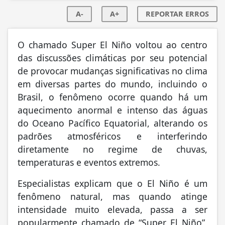
A-
A+
REPORTAR ERROS
O chamado Super El Niño voltou ao centro
das discussões climáticas por seu potencial
de provocar mudanças significativas no clima
em diversas partes do mundo, incluindo o
Brasil, o fenômeno ocorre quando há um
aquecimento anormal e intenso das águas
do Oceano Pacífico Equatorial, alterando os
padrões atmosféricos e interferindo
diretamente no regime de chuvas,
temperaturas e eventos extremos.
Especialistas explicam que o El Niño é um
fenômeno natural, mas quando atinge
intensidade muito elevada, passa a ser
popularmente chamado de “Super El Niño”,