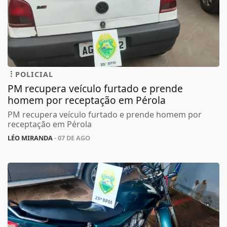
POLICIAL
PM recupera veículo furtado e prende
homem por receptação em Pérola
PM recupera veículo furtado e prende homem por
receptação em Pérola
LÉO MIRANDA
- 07 DE AGO