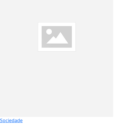
Sociedade