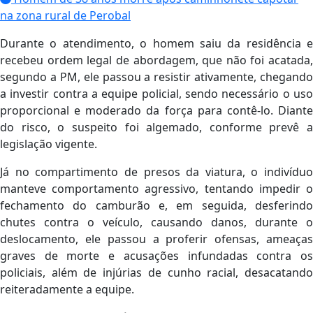
na zona rural de Perobal
Durante o atendimento, o homem saiu da residência e
recebeu ordem legal de abordagem, que não foi acatada,
segundo a PM, ele passou a resistir ativamente, chegando
a investir contra a equipe policial, sendo necessário o uso
proporcional e moderado da força para contê-lo. Diante
do risco, o suspeito foi algemado, conforme prevê a
legislação vigente.
Já no compartimento de presos da viatura, o indivíduo
manteve comportamento agressivo, tentando impedir o
fechamento do camburão e, em seguida, desferindo
chutes contra o veículo, causando danos, durante o
deslocamento, ele passou a proferir ofensas, ameaças
graves de morte e acusações infundadas contra os
policiais, além de injúrias de cunho racial, desacatando
reiteradamente a equipe.