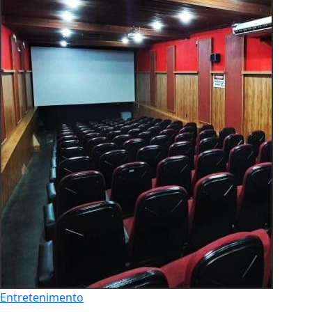
Entretenimento