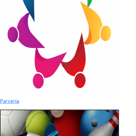
Parceria