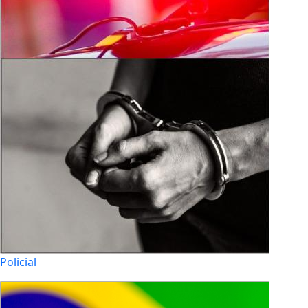
Policial