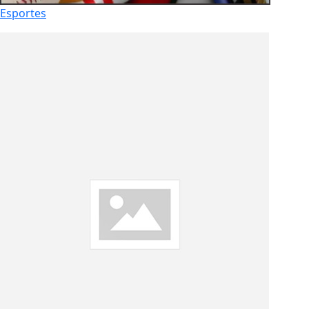
Esportes