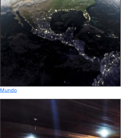
Mundo