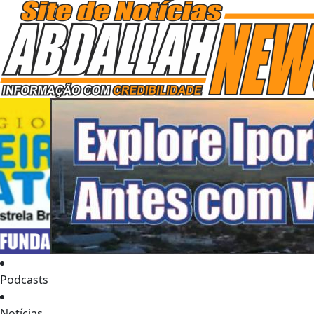
Podcasts
Notícias