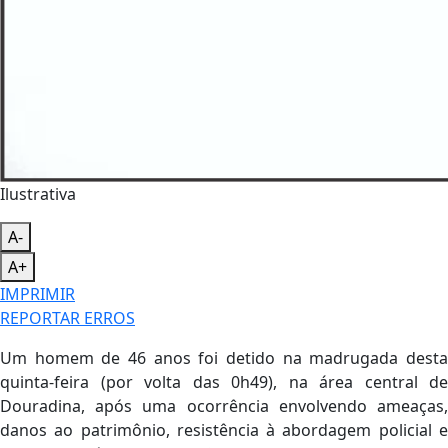
Ilustrativa
A-
A+
IMPRIMIR
REPORTAR ERROS
Um homem de 46 anos foi detido na madrugada desta
quinta-feira (por volta das 0h49), na área central de
Douradina, após uma ocorrência envolvendo ameaças,
danos ao patrimônio, resistência à abordagem policial e