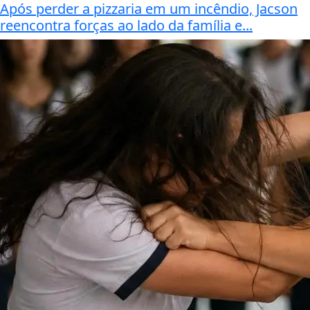
Após perder a pizzaria em um incêndio, Jacson
reencontra forças ao lado da família e...