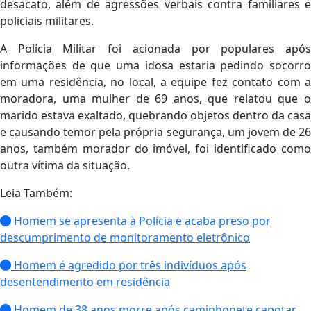
desacato, além de agressões verbais contra familiares e
policiais militares.
A Polícia Militar foi acionada por populares após
informações de que uma idosa estaria pedindo socorro
em uma residência, no local, a equipe fez contato com a
moradora, uma mulher de 69 anos, que relatou que o
marido estava exaltado, quebrando objetos dentro da casa
e causando temor pela própria segurança, um jovem de 26
anos, também morador do imóvel, foi identificado como
outra vítima da situação.
Leia Também:
Homem se apresenta à Polícia e acaba preso por
descumprimento de monitoramento eletrônico
Homem é agredido por três indivíduos após
desentendimento em residência
Homem de 38 anos morre após caminhonete capotar