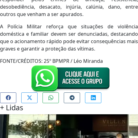
desobediência, desacato, injúria, calúnia, dano, entre
outros que venham a ser apurados.
A Polícia Militar reforça que situações de violência
doméstica e familiar devem ser denunciadas, destacando
que o acionamento rápido pode evitar consequências mais
graves e garantir a proteção das vítimas.
FONTE/CRÉDITOS:
25º BPMPR / Léo Miranda
+
Lidas