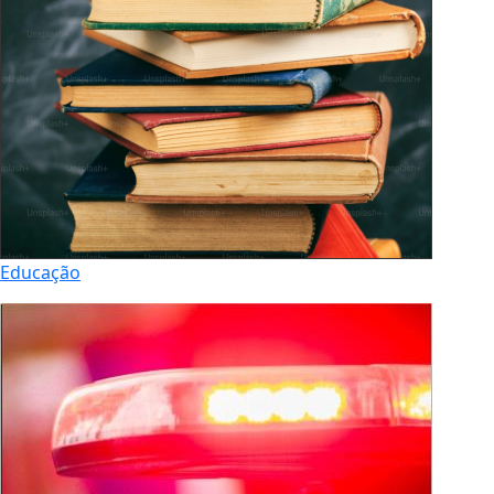
Educação