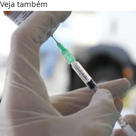
Veja também