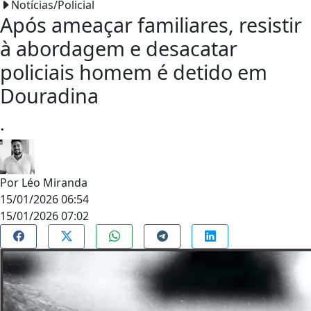
Notícias/Policial
Após ameaçar familiares, resistir
à abordagem e desacatar
policiais homem é detido em
Douradina
.
Por
Léo Miranda
15/01/2026 06:54
15/01/2026 07:02