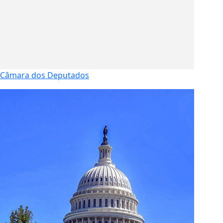
Câmara dos Deputados