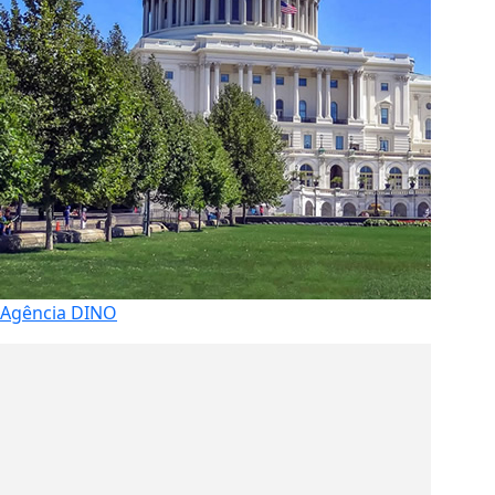
Agência DINO