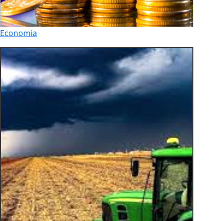
Economia