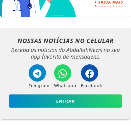
SAIBA MAIS
NOSSAS NOTÍCIAS
NO CELULAR
Receba as notícias do AbdallahNews no seu
app favorito de mensagens.
Telegram
Whatsapp
Facebook
ENTRAR