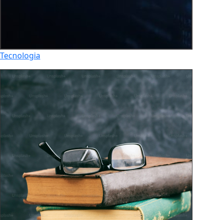
Tecnologia