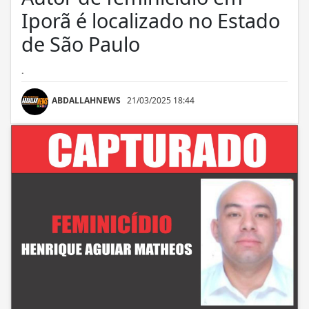
Iporã é localizado no Estado
de São Paulo
.
ABDALLAHNEWS
21/03/2025 18:44