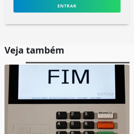
ENTRAR
Veja também