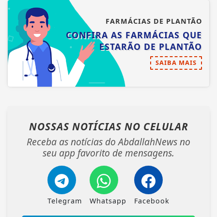
FARMÁCIAS DE PLANTÃO
CONFIRA AS FARMÁCIAS QUE
ESTARÃO DE PLANTÃO
SAIBA MAIS
NOSSAS NOTÍCIAS
NO CELULAR
Receba as notícias do AbdallahNews no
seu app favorito de mensagens.
Telegram
Whatsapp
Facebook