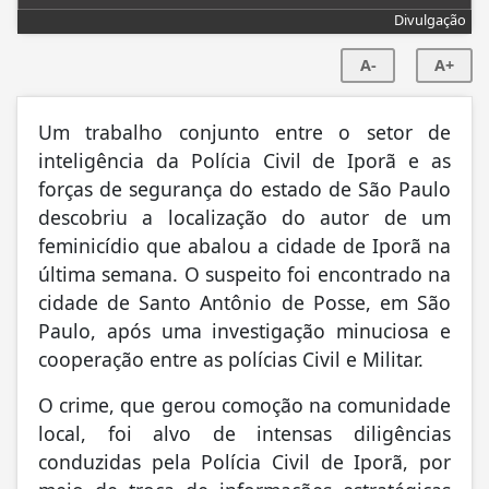
Divulgação
A-
A+
Um trabalho conjunto entre o setor de
inteligência da Polícia Civil de Iporã e as
forças de segurança do estado de São Paulo
descobriu a localização do autor de um
feminicídio que abalou a cidade de Iporã na
última semana. O suspeito foi encontrado na
cidade de Santo Antônio de Posse, em São
Paulo, após uma investigação minuciosa e
cooperação entre as polícias Civil e Militar.
O crime, que gerou comoção na comunidade
local, foi alvo de intensas diligências
conduzidas pela Polícia Civil de Iporã, por