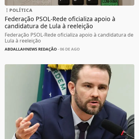
POLÍTICA
Federação PSOL-Rede oficializa apoio à
candidatura de Lula à reeleição
Federação PSOL-Rede oficializa apoio à candidatura de
Lula à reeleição
ABDALLAHNEWS REDAÇÃO
- 06 DE AGO