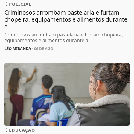
POLICIAL
Criminosos arrombam pastelaria e furtam
chopeira, equipamentos e alimentos durante
a...
Criminosos arrombam pastelaria e furtam chopeira,
equipamentos e alimentos durante a...
LÉO MIRANDA
- 06 DE AGO
EDUCAÇÃO