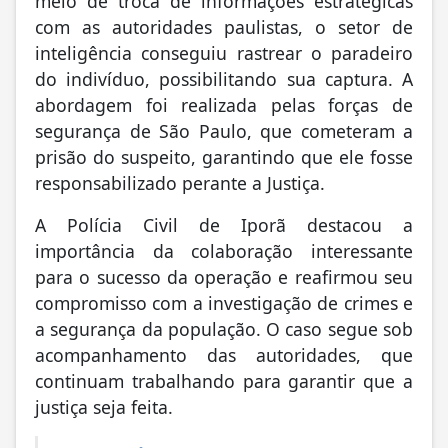
meio de troca de informações estratégicas
com as autoridades paulistas, o setor de
inteligência conseguiu rastrear o paradeiro
do indivíduo, possibilitando sua captura. A
abordagem foi realizada pelas forças de
segurança de São Paulo, que cometeram a
prisão do suspeito, garantindo que ele fosse
responsabilizado perante a Justiça.
A Polícia Civil de Iporã destacou a
importância da colaboração interessante
para o sucesso da operação e reafirmou seu
compromisso com a investigação de crimes e
a segurança da população. O caso segue sob
acompanhamento das autoridades, que
continuam trabalhando para garantir que a
justiça seja feita.