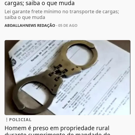
cargas; saiba o que muda
Lei garante frete mínimo no transporte de cargas;
saiba o que muda
ABDALLAHNEWS REDAÇÃO
- 05 DE AGO
POLICIAL
Homem é preso em propriedade rural
durante cumprimento de mandado de