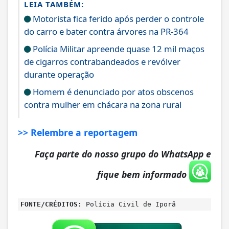
LEIA TAMBÉM:
Motorista fica ferido após perder o controle
do carro e bater contra árvores na PR-364
Polícia Militar apreende quase 12 mil maços
de cigarros contrabandeados e revólver
durante operação
Homem é denunciado por atos obscenos
contra mulher em chácara na zona rural
>> Relembre a reportagem
Faça parte do nosso grupo do WhatsApp e
fique bem informado
FONTE/CRÉDITOS:
Polícia Civil de Iporã