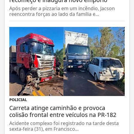
Após perder a pizzaria em um incêndio, Jacson
reencontra forças ao lado da família e...
POLICIAL
Carreta atinge caminhão e provoca
colisão frontal entre veículos na PR-182
Acidente complexo foi registrado na tarde desta
sexta-feira (31), em Francisco...