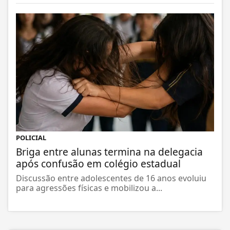
POLICIAL
Briga entre alunas termina na delegacia
após confusão em colégio estadual
Discussão entre adolescentes de 16 anos evoluiu
para agressões físicas e mobilizou a...