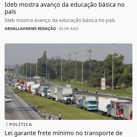
Ideb mostra avanço da educação básica no
país
Ideb mostra avanço da educação básica no país
ABDALLAHNEWS REDAÇÃO
- 05 DE AGO
POLÍTICA
Lei garante frete mínimo no transporte de