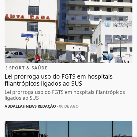
SPORT & SAÚDE
Lei prorroga uso do FGTS em hospitais
filantrópicos ligados ao SUS
Lei prorroga uso do FGTS em hospitais filantrópicos
ligados ao SUS
ABDALLAHNEWS REDAÇÃO
- 06 DE AGO