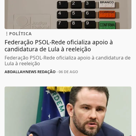
POLÍTICA
Federação PSOL-Rede oficializa apoio à
candidatura de Lula à reeleição
Federação PSOL-Rede oficializa apoio à candidatura de
Lula à reeleição
ABDALLAHNEWS REDAÇÃO
- 06 DE AGO