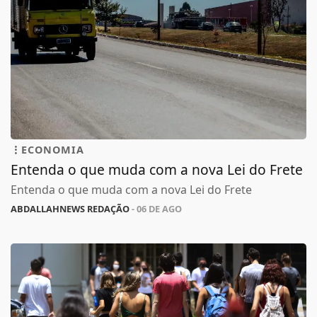
ECONOMIA
Entenda o que muda com a nova Lei do Frete
Entenda o que muda com a nova Lei do Frete
ABDALLAHNEWS REDAÇÃO
- 06 DE AGO