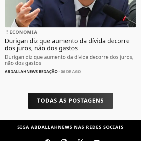
ECONOMIA
Durigan diz que aumento da dívida decorre
dos juros, não dos gastos
Durigan diz que aumento da dívida decorre dos juros,
não dos gastos
ABDALLAHNEWS REDAÇÃO
- 06 DE AGO
TODAS AS POSTAGENS
SIGA
ABDALLAHNEWS
NAS REDES SOCIAIS