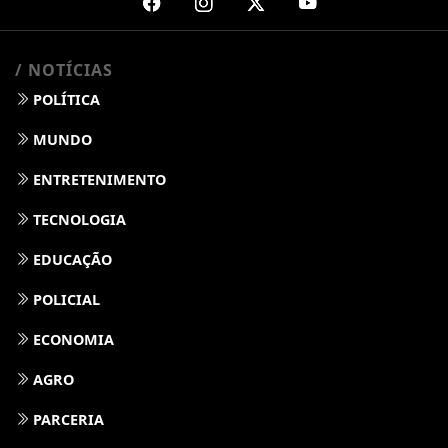
/ NOTÍCIAS
POLÍTICA
MUNDO
ENTRETENIMENTO
TECNOLOGIA
EDUCAÇÃO
POLICIAL
ECONOMIA
AGRO
PARCERIA