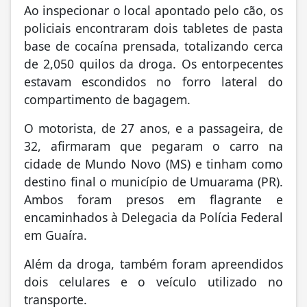
Ao inspecionar o local apontado pelo cão, os
policiais encontraram dois tabletes de pasta
base de cocaína prensada, totalizando cerca
de 2,050 quilos da droga. Os entorpecentes
estavam escondidos no forro lateral do
compartimento de bagagem.
O motorista, de 27 anos, e a passageira, de
32, afirmaram que pegaram o carro na
cidade de Mundo Novo (MS) e tinham como
destino final o município de Umuarama (PR).
Ambos foram presos em flagrante e
encaminhados à Delegacia da Polícia Federal
em Guaíra.
Além da droga, também foram apreendidos
dois celulares e o veículo utilizado no
transporte.