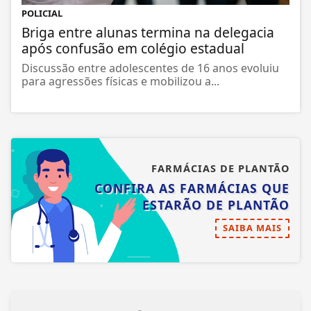
POLICIAL
Briga entre alunas termina na delegacia
após confusão em colégio estadual
Discussão entre adolescentes de 16 anos evoluiu
para agressões físicas e mobilizou a...
FARMÁCIAS DE PLANTÃO
CONFIRA AS FARMÁCIAS QUE
ESTARÃO DE PLANTÃO
SAIBA MAIS