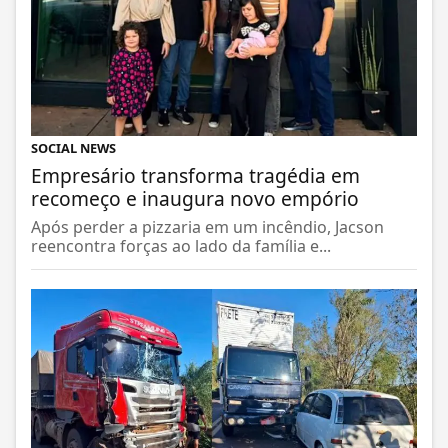
SOCIAL NEWS
Empresário transforma tragédia em
recomeço e inaugura novo empório
Após perder a pizzaria em um incêndio, Jacson
reencontra forças ao lado da família e...