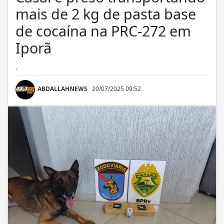
mais de 2 kg de pasta base
de cocaína na PRC-272 em
Iporã
.
ABDALLAHNEWS
20/07/2025 09:52