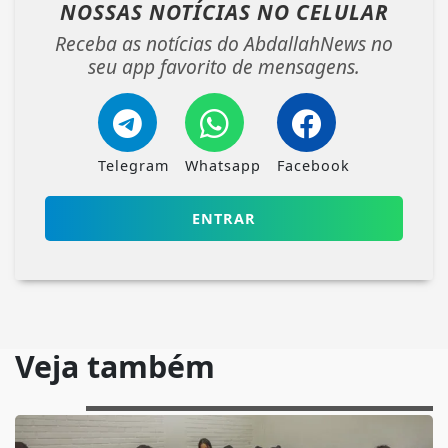
NOSSAS NOTÍCIAS
NO CELULAR
Receba as notícias do AbdallahNews no
seu app favorito de mensagens.
Telegram
Whatsapp
Facebook
ENTRAR
Veja também