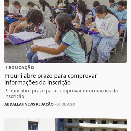
EDUCAÇÃO
Prouni abre prazo para comprovar
informações da inscrição
Prouni abre prazo para comprovar informações da
inscrição
ABDALLAHNEWS REDAÇÃO
- 06 DE AGO