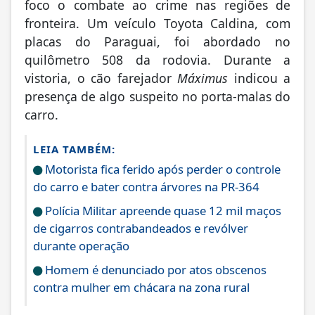
foco o combate ao crime nas regiões de
fronteira. Um veículo Toyota Caldina, com
placas do Paraguai, foi abordado no
quilômetro 508 da rodovia. Durante a
vistoria, o cão farejador
Máximus
indicou a
presença de algo suspeito no porta-malas do
carro.
LEIA TAMBÉM:
Motorista fica ferido após perder o controle
do carro e bater contra árvores na PR-364
Polícia Militar apreende quase 12 mil maços
de cigarros contrabandeados e revólver
durante operação
Homem é denunciado por atos obscenos
contra mulher em chácara na zona rural