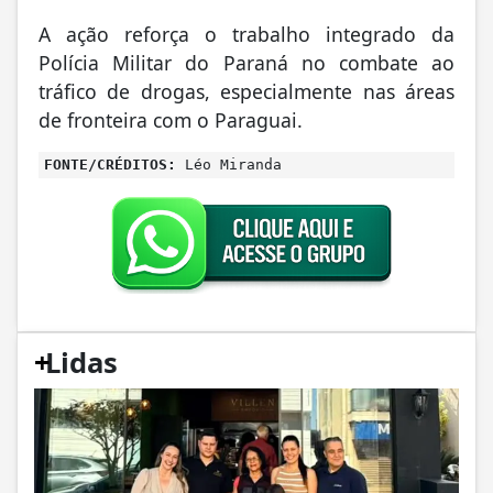
A ação reforça o trabalho integrado da
Polícia Militar do Paraná no combate ao
tráfico de drogas, especialmente nas áreas
de fronteira com o Paraguai.
FONTE/CRÉDITOS:
Léo Miranda
+
Lidas