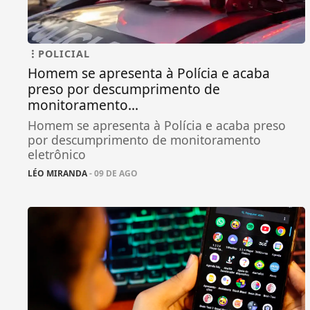
POLICIAL
Homem se apresenta à Polícia e acaba
preso por descumprimento de
monitoramento...
Homem se apresenta à Polícia e acaba preso
por descumprimento de monitoramento
eletrônico
LÉO MIRANDA
- 09 DE AGO