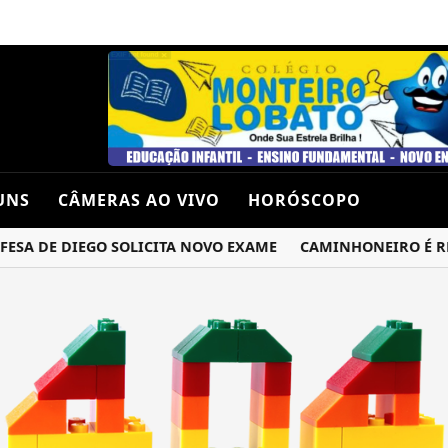
UNS
CÂMERAS AO VIVO
HORÓSCOPO
ESA DE DIEGO SOLICITA NOVO EXAME
CAMINHONEIRO É REN