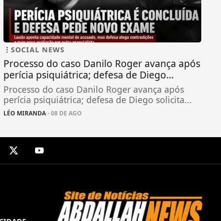
SOCIAL NEWS
Processo do caso Danilo Roger avança após
perícia psiquiátrica; defesa de Diego...
Processo do caso Danilo Roger avança após
perícia psiquiátrica; defesa de Diego solicita...
LÉO MIRANDA
- 08 DE AGO