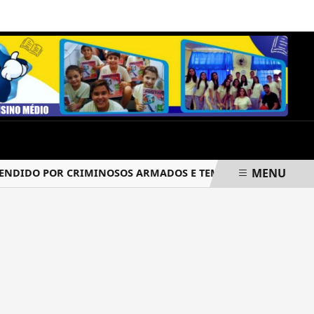
DOMINGO, 09 DE AGOSTO 2026
MENU
DIDO POR CRIMINOSOS ARMADOS E TEM PARTE DA CARGA R