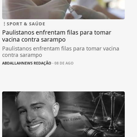
SPORT & SAÚDE
Paulistanos enfrentam filas para tomar
vacina contra sarampo
Paulistanos enfrentam filas para tomar vacina
contra sarampo
ABDALLAHNEWS REDAÇÃO
- 08 DE AGO