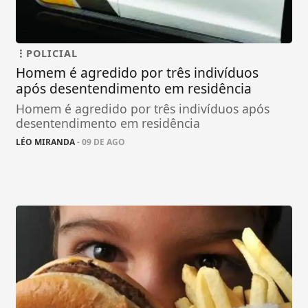
POLICIAL
Homem é agredido por três indivíduos
após desentendimento em residência
Homem é agredido por três indivíduos após
desentendimento em residência
LÉO MIRANDA
- 09 DE AGO