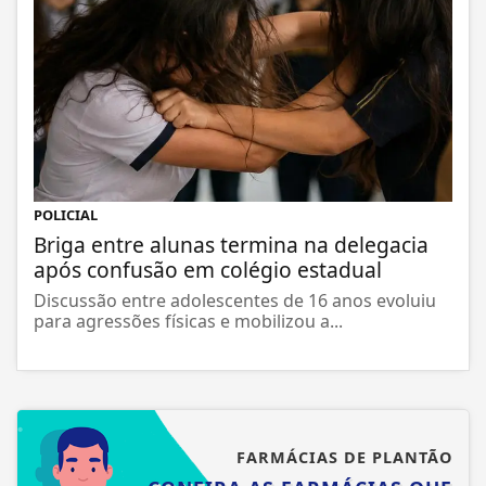
POLICIAL
Briga entre alunas termina na delegacia
após confusão em colégio estadual
Discussão entre adolescentes de 16 anos evoluiu
para agressões físicas e mobilizou a...
FARMÁCIAS DE PLANTÃO