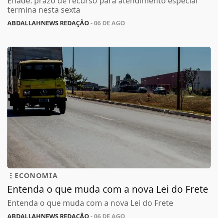
Enade: prazo de recurso para atendimento especial
termina nesta sexta
ABDALLAHNEWS REDAÇÃO
- 06 DE AGO
ECONOMIA
Entenda o que muda com a nova Lei do Frete
Entenda o que muda com a nova Lei do Frete
ABDALLAHNEWS REDAÇÃO
- 06 DE AGO