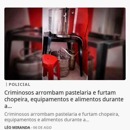
POLICIAL
Criminosos arrombam pastelaria e furtam
chopeira, equipamentos e alimentos durante
a...
Criminosos arrombam pastelaria e furtam chopeira,
equipamentos e alimentos durante a...
LÉO MIRANDA
- 06 DE AGO