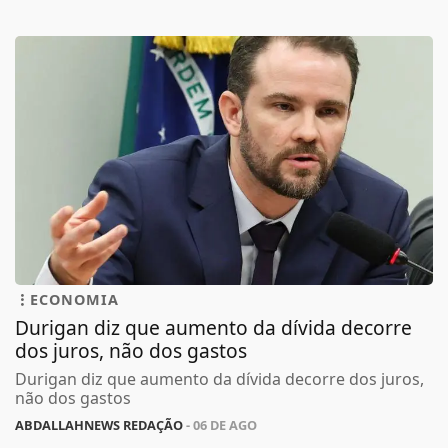
ECONOMIA
Durigan diz que aumento da dívida decorre
dos juros, não dos gastos
Durigan diz que aumento da dívida decorre dos juros,
não dos gastos
ABDALLAHNEWS REDAÇÃO
- 06 DE AGO