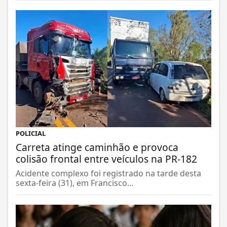
POLICIAL
Carreta atinge caminhão e provoca
colisão frontal entre veículos na PR-182
Acidente complexo foi registrado na tarde desta
sexta-feira (31), em Francisco...