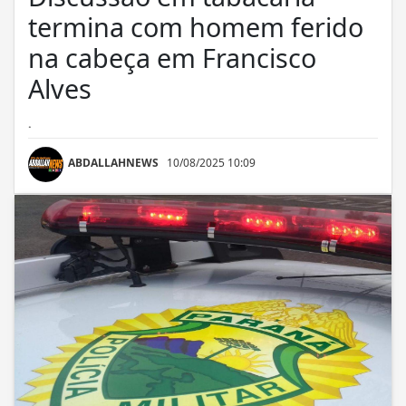
termina com homem ferido
na cabeça em Francisco
Alves
.
ABDALLAHNEWS
10/08/2025 10:09