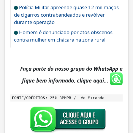
Polícia Militar apreende quase 12 mil maços
de cigarros contrabandeados e revólver
durante operação
Homem é denunciado por atos obscenos
contra mulher em chácara na zona rural
Faça parte do nosso grupo do WhatsApp e
fique bem informado, clique aqui...
FONTE/CRÉDITOS:
25º BPMPR / Léo Miranda