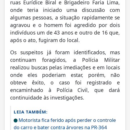
ruas Eurídice Biral e Brigadeiro Faria Lima,
onde teria iniciado uma discussão com
algumas pessoas, a situação rapidamente se
agravou e o homem foi agredido por dois
indivíduos um de 43 anos e outro de 16 que,
após o ato, fugiram do local.
Os suspeitos já foram identificados, mas
continuam foragidos, a Polícia Militar
realizou buscas pelas imediações e em locais
onde eles poderiam estar, porém, não
obteve êxito, o caso foi registrado e
encaminhado à Polícia Civil, que dará
continuidade às investigações.
LEIA TAMBÉM:
Motorista fica ferido após perder o controle
do carro e bater contra árvores na PR-364