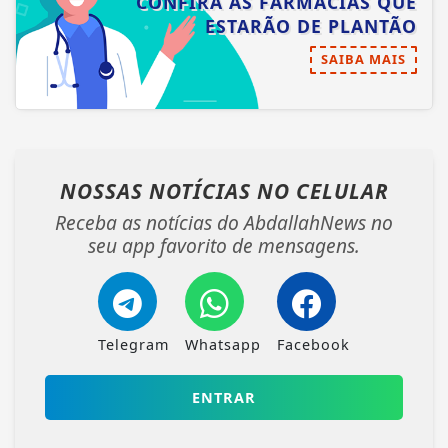
CONFIRA AS FARMÁCIAS QUE
ESTARÃO DE PLANTÃO
SAIBA MAIS
NOSSAS NOTÍCIAS
NO CELULAR
Receba as notícias do AbdallahNews no
seu app favorito de mensagens.
Telegram
Whatsapp
Facebook
ENTRAR