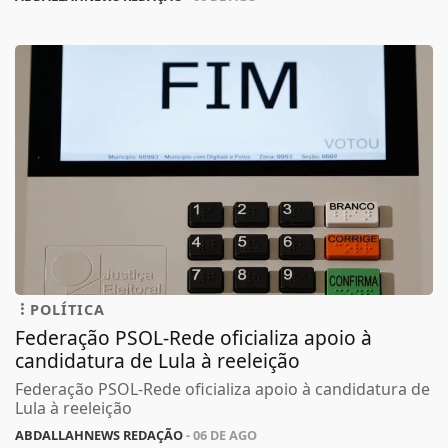
POLÍTICA
Federação PSOL-Rede oficializa apoio à
candidatura de Lula à reeleição
Federação PSOL-Rede oficializa apoio à candidatura de
Lula à reeleição
ABDALLAHNEWS REDAÇÃO
- 06 DE AGO