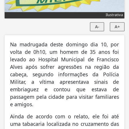
Ilustrativa
A-
A+
Na madrugada deste domingo dia 10, por
volta de 0h10, um homem de 35 anos foi
levado ao Hospital Municipal de Francisco
Alves após sofrer agressões na região da
cabeça, segundo informações da Polícia
Militar, a vítima apresentava sinais de
embriaguez e contou que estava de
passagem pela cidade para visitar familiares
e amigos.
Ainda de acordo com o relato, ele foi até
uma tabacaria localizada no cruzamento das