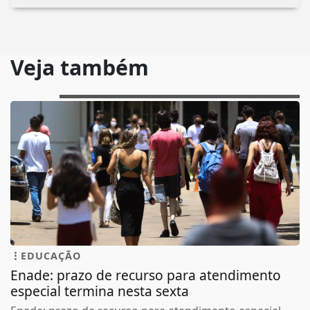
Veja também
EDUCAÇÃO
Enade: prazo de recurso para atendimento
especial termina nesta sexta