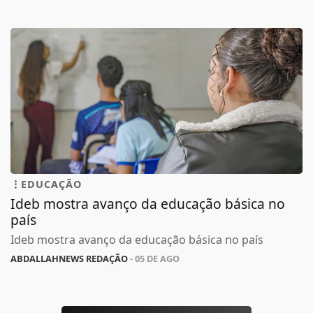
EDUCAÇÃO
Ideb mostra avanço da educação básica no
país
Ideb mostra avanço da educação básica no país
ABDALLAHNEWS REDAÇÃO
- 05 DE AGO