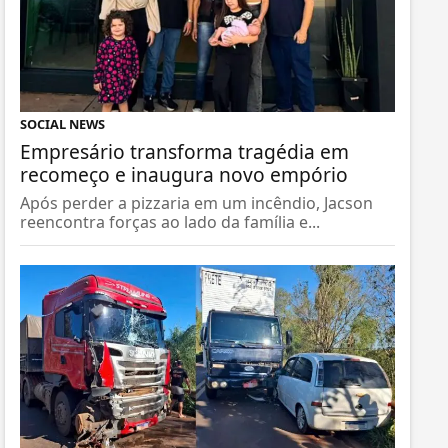
SOCIAL NEWS
Empresário transforma tragédia em
recomeço e inaugura novo empório
Após perder a pizzaria em um incêndio, Jacson
reencontra forças ao lado da família e...