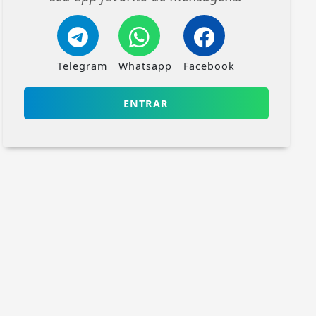
Telegram
Whatsapp
Facebook
ENTRAR