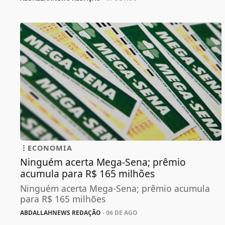
ECONOMIA
Ninguém acerta Mega-Sena; prêmio
acumula para R$ 165 milhões
Ninguém acerta Mega-Sena; prêmio acumula
para R$ 165 milhões
ABDALLAHNEWS REDAÇÃO
- 06 DE AGO