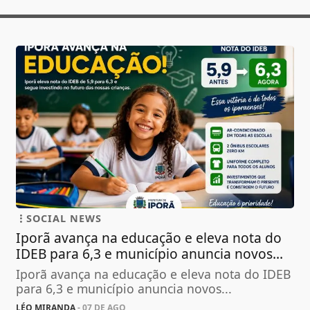
SOCIAL NEWS
Iporã avança na educação e eleva nota do
IDEB para 6,3 e município anuncia novos...
Iporã avança na educação e eleva nota do IDEB
para 6,3 e município anuncia novos...
LÉO MIRANDA
- 07 DE AGO