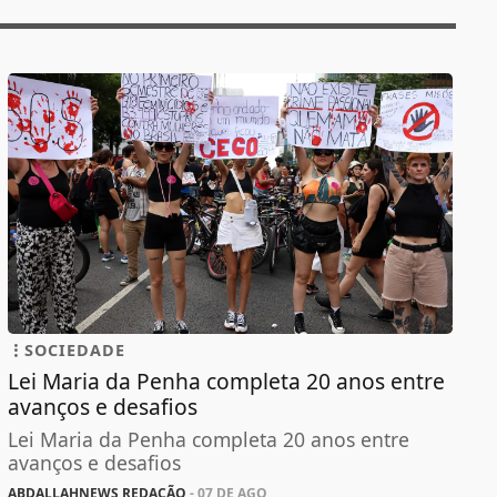
SOCIEDADE
Lei Maria da Penha completa 20 anos entre
avanços e desafios
Lei Maria da Penha completa 20 anos entre
avanços e desafios
ABDALLAHNEWS REDAÇÃO
- 07 DE AGO