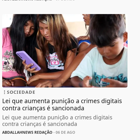
SOCIEDADE
Lei que aumenta punição a crimes digitais
contra crianças é sancionada
Lei que aumenta punição a crimes digitais
contra crianças é sancionada
ABDALLAHNEWS REDAÇÃO
- 06 DE AGO