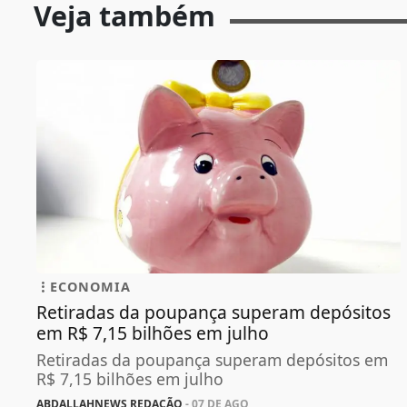
Veja também
ECONOMIA
Retiradas da poupança superam depósitos
em R$ 7,15 bilhões em julho
Retiradas da poupança superam depósitos em
R$ 7,15 bilhões em julho
ABDALLAHNEWS REDAÇÃO
- 07 DE AGO