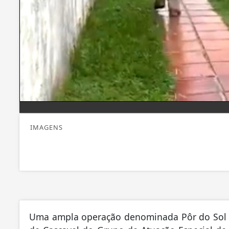
IMAGENS
Uma ampla operação denominada Pôr do Sol foi