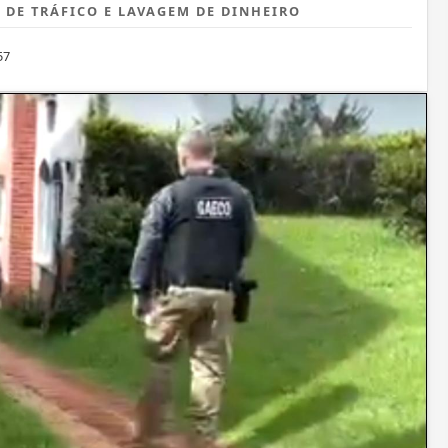
DE TRÁFICO E LAVAGEM DE DINHEIRO
57