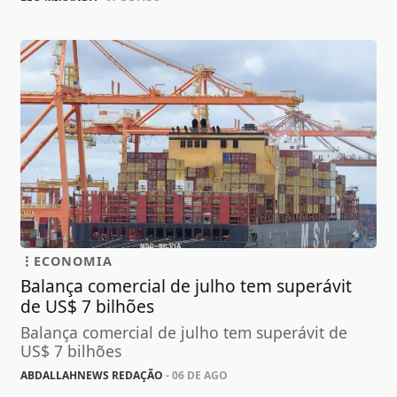
ECONOMIA
Balança comercial de julho tem superávit
de US$ 7 bilhões
Balança comercial de julho tem superávit de
US$ 7 bilhões
ABDALLAHNEWS REDAÇÃO
- 06 DE AGO