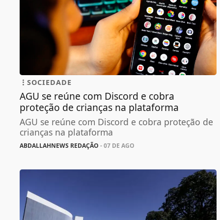
SOCIEDADE
AGU se reúne com Discord e cobra
proteção de crianças na plataforma
AGU se reúne com Discord e cobra proteção de
crianças na plataforma
ABDALLAHNEWS REDAÇÃO
- 07 DE AGO