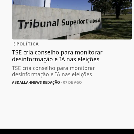
POLÍTICA
TSE cria conselho para monitorar
desinformação e IA nas eleições
TSE cria conselho para monitorar
desinformação e IA nas eleições
ABDALLAHNEWS REDAÇÃO
- 07 DE AGO