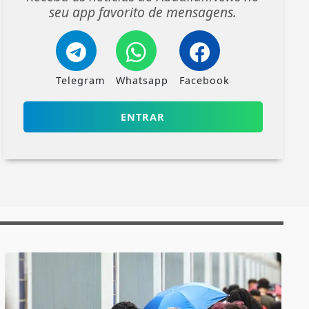
seu app favorito de mensagens.
Telegram
Whatsapp
Facebook
ENTRAR