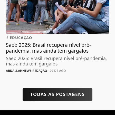
EDUCAÇÃO
Saeb 2025: Brasil recupera nível pré-
pandemia, mas ainda tem gargalos
Saeb 2025: Brasil recupera nível pré-pandemia,
mas ainda tem gargalos
ABDALLAHNEWS REDAÇÃO
- 07 DE AGO
TODAS AS POSTAGENS