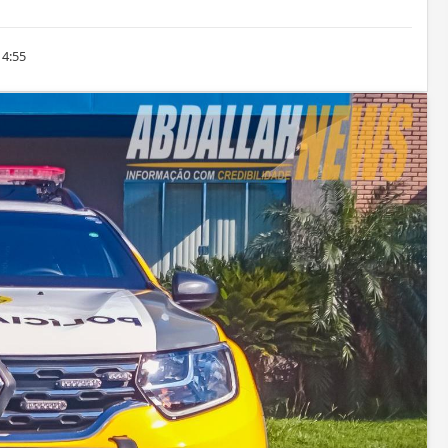
14:55