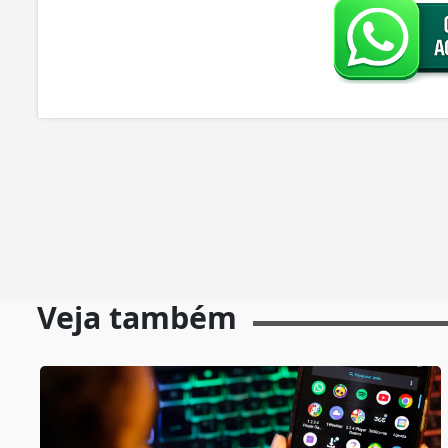
Veja também