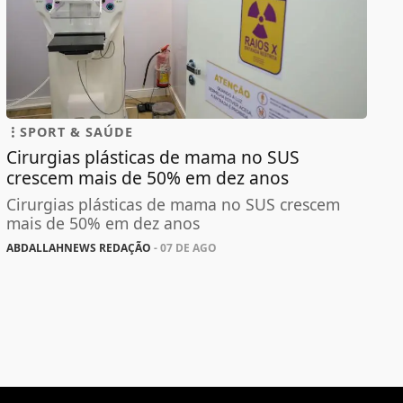
SPORT & SAÚDE
Cirurgias plásticas de mama no SUS
crescem mais de 50% em dez anos
Cirurgias plásticas de mama no SUS crescem
mais de 50% em dez anos
ABDALLAHNEWS REDAÇÃO
- 07 DE AGO