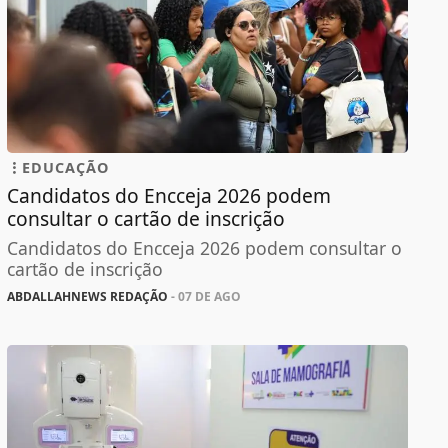
EDUCAÇÃO
Candidatos do Encceja 2026 podem
consultar o cartão de inscrição
Candidatos do Encceja 2026 podem consultar o
cartão de inscrição
ABDALLAHNEWS REDAÇÃO
- 07 DE AGO