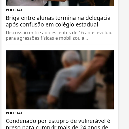
POLICIAL
Briga entre alunas termina na delegacia
após confusão em colégio estadual
Discussão entre adolescentes de 16 anos evoluiu
para agressões físicas e mobilizou a...
POLICIAL
Condenado por estupro de vulnerável é
preso para cumprir mais de 24 anos de