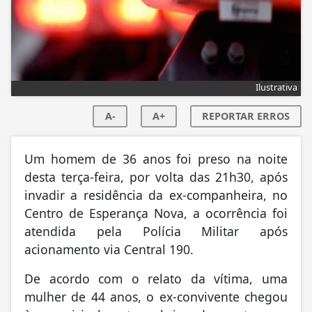
Ilustrativa
A-
A+
REPORTAR ERROS
Um homem de 36 anos foi preso na noite
desta terça-feira, por volta das 21h30, após
invadir a residência da ex-companheira, no
Centro de Esperança Nova, a ocorrência foi
atendida pela Polícia Militar após
acionamento via Central 190.
De acordo com o relato da vítima, uma
mulher de 44 anos, o ex-convivente chegou