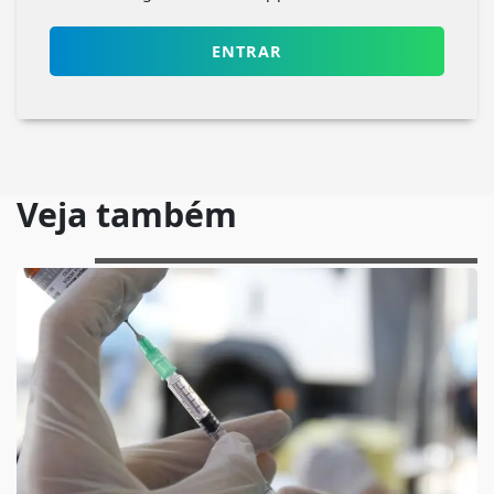
ENTRAR
Veja também