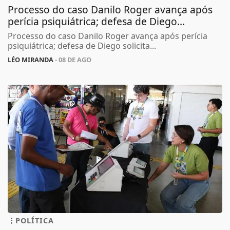
Processo do caso Danilo Roger avança após
perícia psiquiátrica; defesa de Diego...
Processo do caso Danilo Roger avança após perícia
psiquiátrica; defesa de Diego solicita...
LÉO MIRANDA
- 08 DE AGO
POLÍTICA