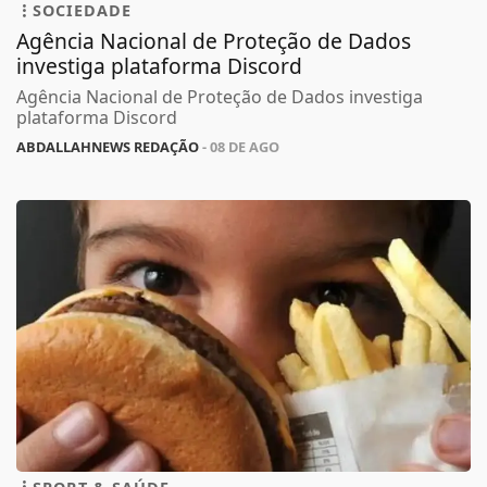
SOCIEDADE
Agência Nacional de Proteção de Dados
investiga plataforma Discord
Agência Nacional de Proteção de Dados investiga
plataforma Discord
ABDALLAHNEWS REDAÇÃO
- 08 DE AGO