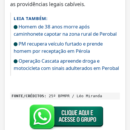
as providências legais cabíveis.
LEIA TAMBÉM:
Homem de 38 anos morre após
caminhonete capotar na zona rural de Perobal
PM recupera veículo furtado e prende
homem por receptação em Pérola
Operação Cascata apreende droga e
motocicleta com sinais adulterados em Perobal
FONTE/CRÉDITOS:
25º BPMPR / Léo Miranda