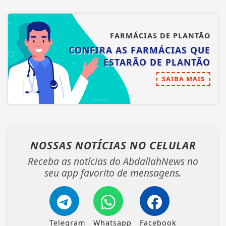
FARMÁCIAS DE PLANTÃO
CONFIRA AS FARMÁCIAS QUE
ESTARÃO DE PLANTÃO
SAIBA MAIS
NOSSAS NOTÍCIAS
NO CELULAR
Receba as notícias do AbdallahNews no
seu app favorito de mensagens.
Telegram
Whatsapp
Facebook