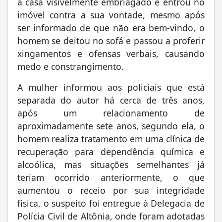
à casa visivelmente embriagado e entrou no
imóvel contra a sua vontade, mesmo após
ser informado de que não era bem-vindo, o
homem se deitou no sofá e passou a proferir
xingamentos e ofensas verbais, causando
medo e constrangimento.
A mulher informou aos policiais que está
separada do autor há cerca de três anos,
após um relacionamento de
aproximadamente sete anos, segundo ela, o
homem realiza tratamento em uma clínica de
recuperação para dependência química e
alcoólica, mas situações semelhantes já
teriam ocorrido anteriormente, o que
aumentou o receio por sua integridade
física, o suspeito foi entregue à Delegacia de
Polícia Civil de Altônia, onde foram adotadas