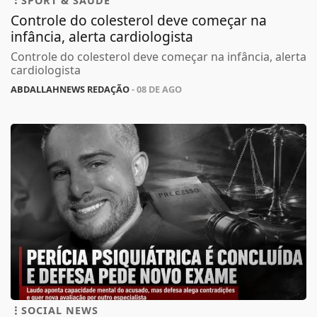
SPORT & SAÚDE
Controle do colesterol deve começar na
infância, alerta cardiologista
Controle do colesterol deve começar na infância, alerta
cardiologista
ABDALLAHNEWS REDAÇÃO
- 08 DE AGO
SOCIAL NEWS