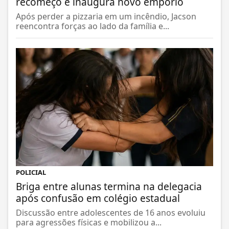
recomeço e inaugura novo empório
Após perder a pizzaria em um incêndio, Jacson
reencontra forças ao lado da família e...
POLICIAL
Briga entre alunas termina na delegacia
após confusão em colégio estadual
Discussão entre adolescentes de 16 anos evoluiu
para agressões físicas e mobilizou a...