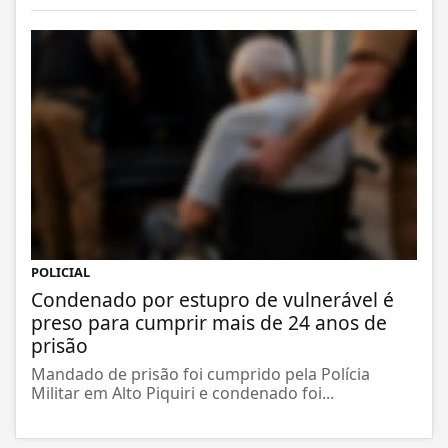
POLICIAL
Condenado por estupro de vulnerável é
preso para cumprir mais de 24 anos de
prisão
Mandado de prisão foi cumprido pela Polícia
Militar em Alto Piquiri e condenado foi...