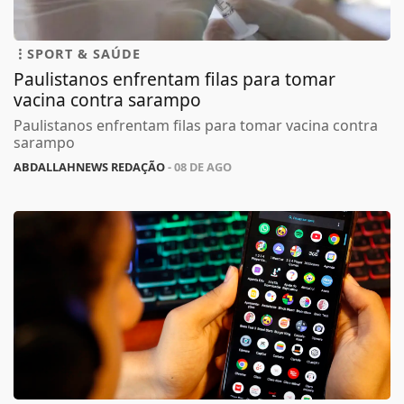
SPORT & SAÚDE
Paulistanos enfrentam filas para tomar
vacina contra sarampo
Paulistanos enfrentam filas para tomar vacina contra
sarampo
ABDALLAHNEWS REDAÇÃO
- 08 DE AGO