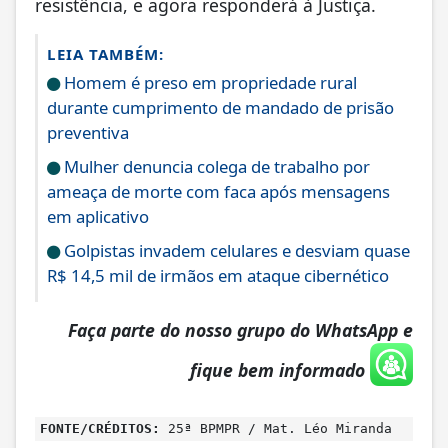
resistência, e agora responderá à Justiça.
LEIA TAMBÉM:
Homem é preso em propriedade rural
durante cumprimento de mandado de prisão
preventiva
Mulher denuncia colega de trabalho por
ameaça de morte com faca após mensagens
em aplicativo
Golpistas invadem celulares e desviam quase
R$ 14,5 mil de irmãos em ataque cibernético
Faça parte do nosso grupo do WhatsApp e
fique bem informado
FONTE/CRÉDITOS:
25ª BPMPR / Mat. Léo Miranda