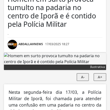
tumulto na padaria no
centro de Iporã e é contido
pela Polícia Militar
.
ABDALLAHNEWS
17/03/2025 18:27
Ilustrativa
A-
A+
Nesta segunda-feira dia 17/03, a Polícia
Militar de Iporã, foi chamada para atender
uma confusão em uma padaria no centro da