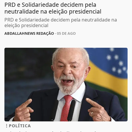
PRD e Solidariedade decidem pela
neutralidade na eleição presidencial
PRD e Solidariedade decidem pela neutralidade na
eleição presidencial
ABDALLAHNEWS REDAÇÃO
- 05 DE AGO
POLÍTICA