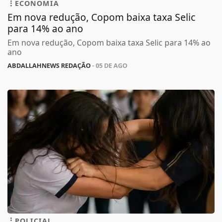
ECONOMIA
Em nova redução, Copom baixa taxa Selic
para 14% ao ano
Em nova redução, Copom baixa taxa Selic para 14% ao
ano
ABDALLAHNEWS REDAÇÃO
- 05 DE AGO
POLICIAL