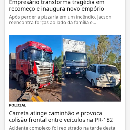
Empresário transforma tragédia em
recomeço e inaugura novo empório
Após perder a pizzaria em um incêndio, Jacson
reencontra forças ao lado da família e...
POLICIAL
Carreta atinge caminhão e provoca
colisão frontal entre veículos na PR-182
Acidente complexo foi registrado na tarde desta