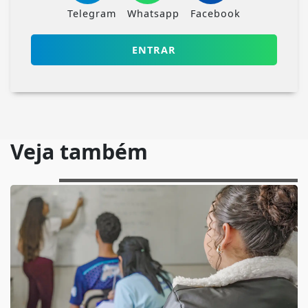
Telegram
Whatsapp
Facebook
ENTRAR
Veja também