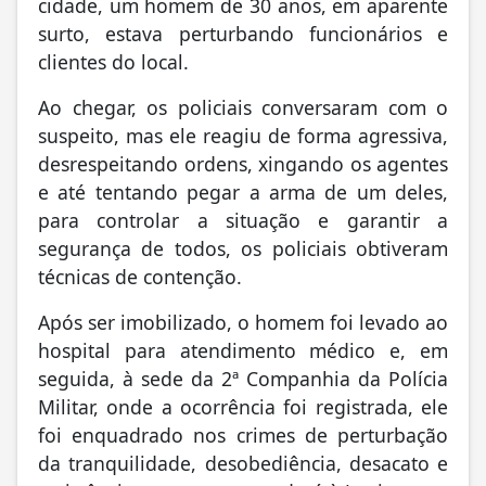
cidade, um homem de 30 anos, em aparente
surto, estava perturbando funcionários e
clientes do local.
Ao chegar, os policiais conversaram com o
suspeito, mas ele reagiu de forma agressiva,
desrespeitando ordens, xingando os agentes
e até tentando pegar a arma de um deles,
para controlar a situação e garantir a
segurança de todos, os policiais obtiveram
técnicas de contenção.
Após ser imobilizado, o homem foi levado ao
hospital para atendimento médico e, em
seguida, à sede da 2ª Companhia da Polícia
Militar, onde a ocorrência foi registrada, ele
foi enquadrado nos crimes de perturbação
da tranquilidade, desobediência, desacato e