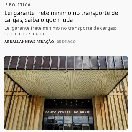
POLÍTICA
Lei garante frete mínimo no transporte de
cargas; saiba o que muda
Lei garante frete mínimo no transporte de cargas;
saiba o que muda
ABDALLAHNEWS REDAÇÃO
- 05 DE AGO