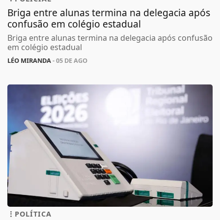
Briga entre alunas termina na delegacia após
confusão em colégio estadual
Briga entre alunas termina na delegacia após confusão
em colégio estadual
LÉO MIRANDA
- 05 DE AGO
POLÍTICA