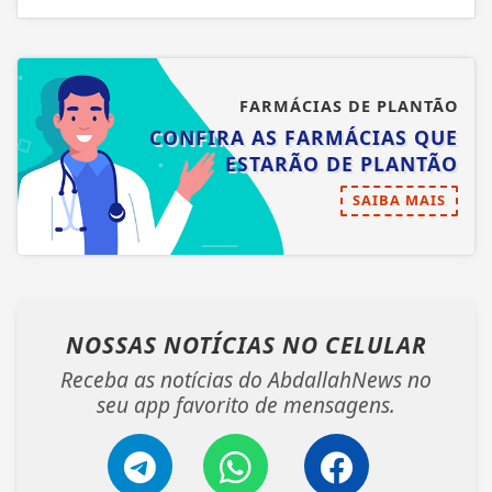
FARMÁCIAS DE PLANTÃO
CONFIRA AS FARMÁCIAS QUE
ESTARÃO DE PLANTÃO
SAIBA MAIS
NOSSAS NOTÍCIAS
NO CELULAR
Receba as notícias do AbdallahNews no
seu app favorito de mensagens.