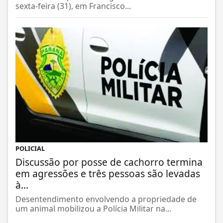
sexta-feira (31), em Francisco...
POLICIAL
Discussão por posse de cachorro termina
em agressões e três pessoas são levadas
à...
Desentendimento envolvendo a propriedade de
um animal mobilizou a Polícia Militar na...