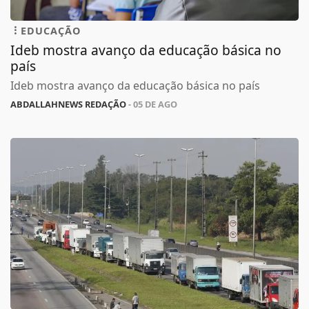
EDUCAÇÃO
Ideb mostra avanço da educação básica no
país
Ideb mostra avanço da educação básica no país
ABDALLAHNEWS REDAÇÃO
- 05 DE AGO