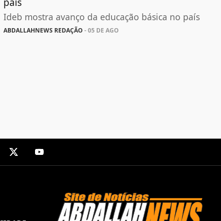
país
Ideb mostra avanço da educação básica no país
ABDALLAHNEWS REDAÇÃO
- 05 DE AGO