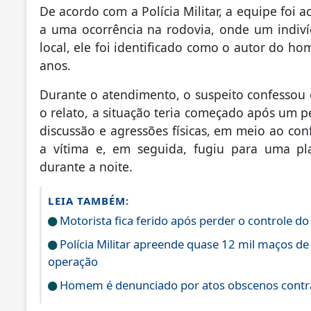
De acordo com a Polícia Militar, a equipe foi 
a uma ocorrência na rodovia, onde um indiví
local, ele foi identificado como o autor do 
anos.
Durante o atendimento, o suspeito confessou 
o relato, a situação teria começado após um p
discussão e agressões físicas, em meio ao con
a vítima e, em seguida, fugiu para uma p
durante a noite.
LEIA TAMBÉM:
Motorista fica ferido após perder o controle do
Polícia Militar apreende quase 12 mil maços de
operação
Homem é denunciado por atos obscenos contra