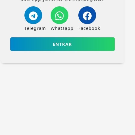
Telegram
Whatsapp
Facebook
ENTRAR