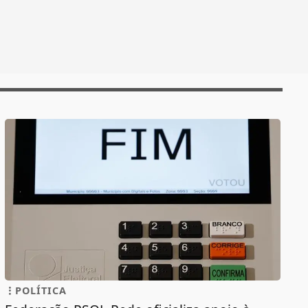
POLÍTICA