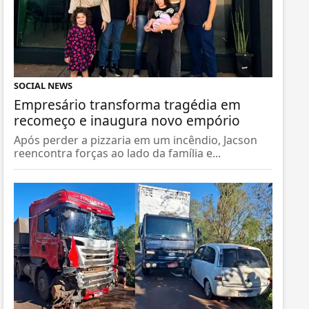
SOCIAL NEWS
Empresário transforma tragédia em
recomeço e inaugura novo empório
Após perder a pizzaria em um incêndio, Jacson
reencontra forças ao lado da família e...