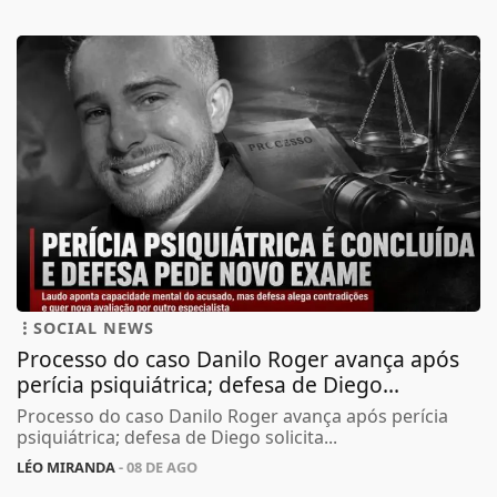
SOCIAL NEWS
Processo do caso Danilo Roger avança após
perícia psiquiátrica; defesa de Diego...
Processo do caso Danilo Roger avança após perícia
psiquiátrica; defesa de Diego solicita...
LÉO MIRANDA
- 08 DE AGO