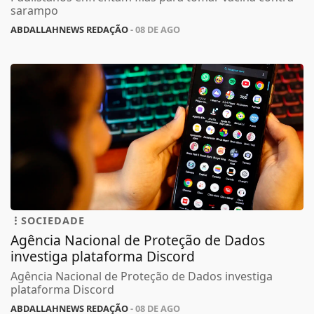
sarampo
ABDALLAHNEWS REDAÇÃO
- 08 DE AGO
SOCIEDADE
Agência Nacional de Proteção de Dados
investiga plataforma Discord
Agência Nacional de Proteção de Dados investiga
plataforma Discord
ABDALLAHNEWS REDAÇÃO
- 08 DE AGO