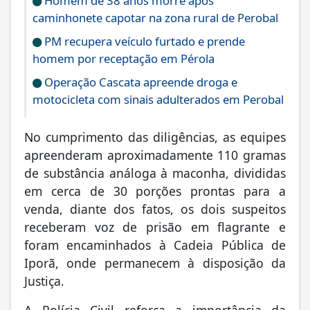
Homem de 38 anos morre após
caminhonete capotar na zona rural de Perobal
PM recupera veículo furtado e prende
homem por receptação em Pérola
Operação Cascata apreende droga e
motocicleta com sinais adulterados em Perobal
No cumprimento das diligências, as equipes
apreenderam aproximadamente 110 gramas
de substância análoga à maconha, divididas
em cerca de 30 porções prontas para a
venda, diante dos fatos, os dois suspeitos
receberam voz de prisão em flagrante e
foram encaminhados à Cadeia Pública de
Iporã, onde permanecem à disposição da
Justiça.