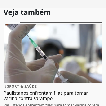
Veja também
SPORT & SAÚDE
Paulistanos enfrentam filas para tomar
vacina contra sarampo
Paulistanos enfrentam filas para tomar vacina contra