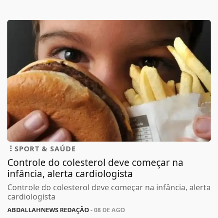
SPORT & SAÚDE
Controle do colesterol deve começar na
infância, alerta cardiologista
Controle do colesterol deve começar na infância, alerta
cardiologista
ABDALLAHNEWS REDAÇÃO
- 08 DE AGO