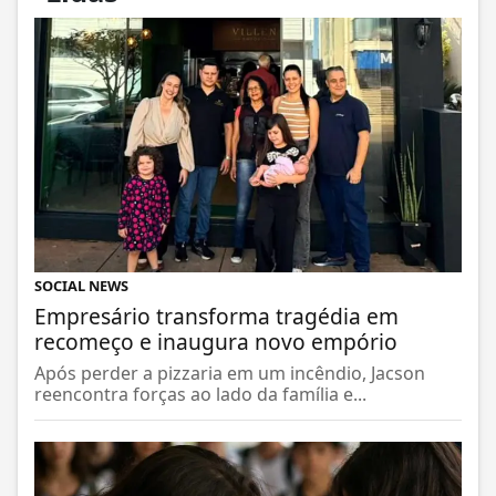
SOCIAL NEWS
Empresário transforma tragédia em
recomeço e inaugura novo empório
Após perder a pizzaria em um incêndio, Jacson
reencontra forças ao lado da família e...