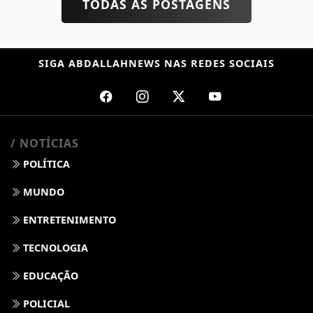
TODAS AS POSTAGENS
SIGA
ABDALLAHNEWS
NAS REDES SOCIAIS
/ NOTÍCIAS
POLÍTICA
MUNDO
ENTRETENIMENTO
TECNOLOGIA
EDUCAÇÃO
POLICIAL