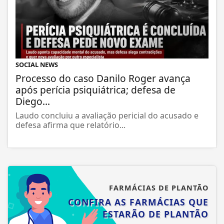
SOCIAL NEWS
Processo do caso Danilo Roger avança
após perícia psiquiátrica; defesa de
Diego...
Laudo concluiu a avaliação pericial do acusado e
defesa afirma que relatório...
FARMÁCIAS DE PLANTÃO
CONFIRA AS FARMÁCIAS QUE
ESTARÃO DE PLANTÃO