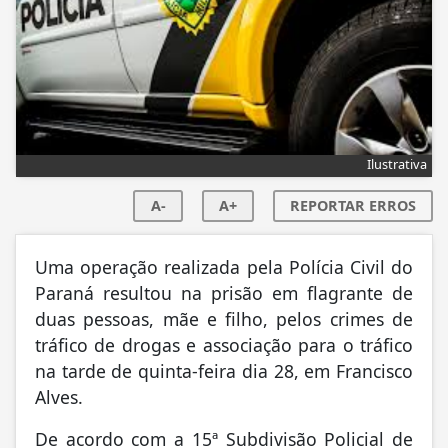
Ilustrativa
A-
A+
REPORTAR ERROS
Uma operação realizada pela Polícia Civil do
Paraná resultou na prisão em flagrante de
duas pessoas, mãe e filho, pelos crimes de
tráfico de drogas e associação para o tráfico
na tarde de quinta-feira dia 28, em Francisco
Alves.
De acordo com a 15ª Subdivisão Policial de