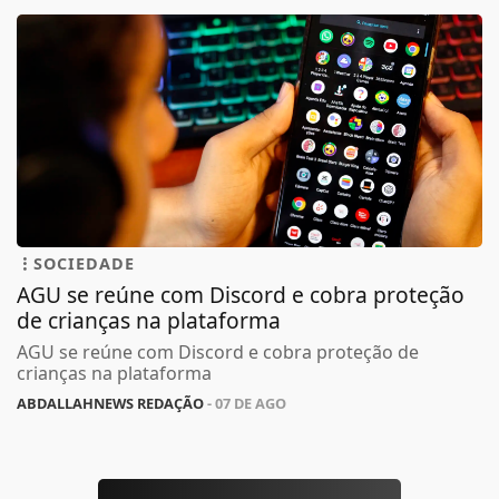
SOCIEDADE
AGU se reúne com Discord e cobra proteção
de crianças na plataforma
AGU se reúne com Discord e cobra proteção de
crianças na plataforma
ABDALLAHNEWS REDAÇÃO
- 07 DE AGO