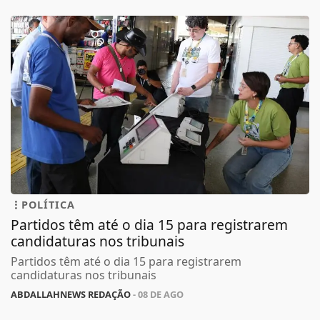
POLÍTICA
Partidos têm até o dia 15 para registrarem
candidaturas nos tribunais
Partidos têm até o dia 15 para registrarem
candidaturas nos tribunais
ABDALLAHNEWS REDAÇÃO
- 08 DE AGO