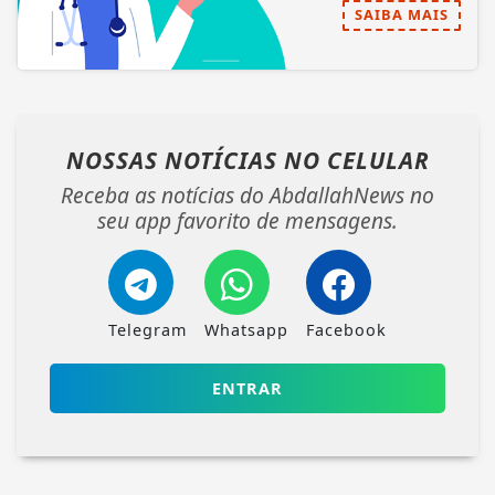
SAIBA MAIS
NOSSAS NOTÍCIAS
NO CELULAR
Receba as notícias do AbdallahNews no
seu app favorito de mensagens.
Telegram
Whatsapp
Facebook
ENTRAR