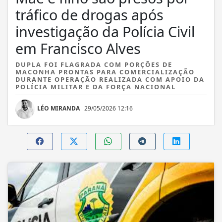
tráfico de drogas após
investigação da Polícia Civil
em Francisco Alves
DUPLA FOI FLAGRADA COM PORÇÕES DE
MACONHA PRONTAS PARA COMERCIALIZAÇÃO
DURANTE OPERAÇÃO REALIZADA COM APOIO DA
POLÍCIA MILITAR E DA FORÇA NACIONAL
LÉO MIRANDA
29/05/2026 12:16