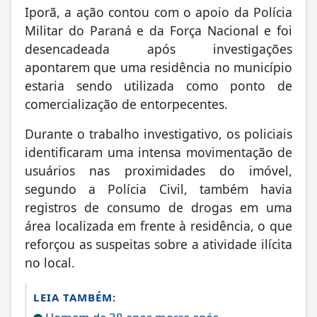
Iporã, a ação contou com o apoio da Polícia
Militar do Paraná e da Força Nacional e foi
desencadeada após investigações
apontarem que uma residência no município
estaria sendo utilizada como ponto de
comercialização de entorpecentes.
Durante o trabalho investigativo, os policiais
identificaram uma intensa movimentação de
usuários nas proximidades do imóvel,
segundo a Polícia Civil, também havia
registros de consumo de drogas em uma
área localizada em frente à residência, o que
reforçou as suspeitas sobre a atividade ilícita
no local.
LEIA TAMBÉM: