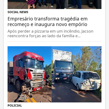
SOCIAL NEWS
Empresário transforma tragédia em
recomeço e inaugura novo empório
Após perder a pizzaria em um incêndio, Jacson
reencontra forças ao lado da família e...
POLICIAL