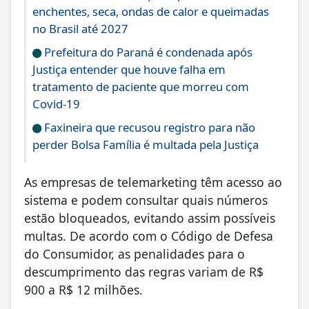
enchentes, seca, ondas de calor e queimadas
no Brasil até 2027
Prefeitura do Paraná é condenada após
Justiça entender que houve falha em
tratamento de paciente que morreu com
Covid-19
Faxineira que recusou registro para não
perder Bolsa Família é multada pela Justiça
As empresas de telemarketing têm acesso ao
sistema e podem consultar quais números
estão bloqueados, evitando assim possíveis
multas. De acordo com o Código de Defesa
do Consumidor, as penalidades para o
descumprimento das regras variam de R$
900 a R$ 12 milhões.