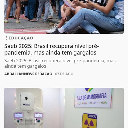
EDUCAÇÃO
Saeb 2025: Brasil recupera nível pré-
pandemia, mas ainda tem gargalos
Saeb 2025: Brasil recupera nível pré-pandemia, mas
ainda tem gargalos
ABDALLAHNEWS REDAÇÃO
- 07 DE AGO