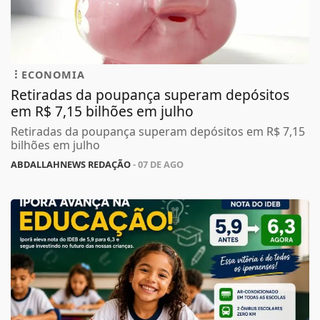
ECONOMIA
Retiradas da poupança superam depósitos
em R$ 7,15 bilhões em julho
Retiradas da poupança superam depósitos em R$ 7,15
bilhões em julho
ABDALLAHNEWS REDAÇÃO
- 07 DE AGO