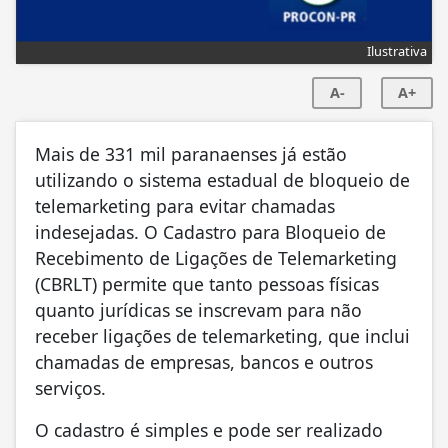
Ilustrativa
A-
A+
Mais de 331 mil paranaenses já estão
utilizando o sistema estadual de bloqueio de
telemarketing para evitar chamadas
indesejadas. O Cadastro para Bloqueio de
Recebimento de Ligações de Telemarketing
(CBRLT) permite que tanto pessoas físicas
quanto jurídicas se inscrevam para não
receber ligações de telemarketing, que inclui
chamadas de empresas, bancos e outros
serviços.
O cadastro é simples e pode ser realizado