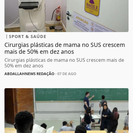
SPORT & SAÚDE
Cirurgias plásticas de mama no SUS crescem
mais de 50% em dez anos
Cirurgias plásticas de mama no SUS crescem mais de
50% em dez anos
ABDALLAHNEWS REDAÇÃO
- 07 DE AGO