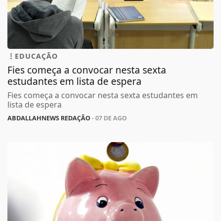
EDUCAÇÃO
Fies começa a convocar nesta sexta
estudantes em lista de espera
Fies começa a convocar nesta sexta estudantes em
lista de espera
ABDALLAHNEWS REDAÇÃO
- 07 DE AGO