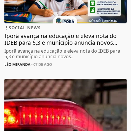
SOCIAL NEWS
Iporã avança na educação e eleva nota do
IDEB para 6,3 e município anuncia novos...
Iporã avança na educação e eleva nota do IDEB para
6,3 e município anuncia novos...
LÉO MIRANDA
- 07 DE AGO