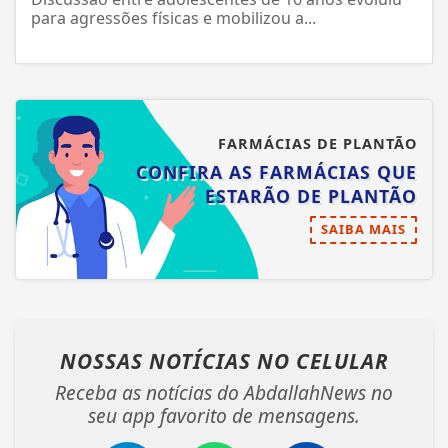
para agressões físicas e mobilizou a...
FARMÁCIAS DE PLANTÃO
CONFIRA AS FARMÁCIAS QUE
ESTARÃO DE PLANTÃO
SAIBA MAIS
NOSSAS NOTÍCIAS
NO CELULAR
Receba as notícias do AbdallahNews no
seu app favorito de mensagens.