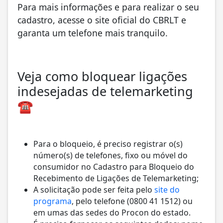
Para mais informações e para realizar o seu
cadastro, acesse o site oficial do CBRLT e
garanta um telefone mais tranquilo.
Veja como bloquear ligações
indesejadas de telemarketing
☎️
Para o bloqueio, é preciso registrar o(s)
número(s) de telefones, fixo ou móvel do
consumidor no Cadastro para Bloqueio do
Recebimento de Ligações de Telemarketing;
A solicitação pode ser feita pelo
site do
programa
, pelo telefone (0800 41 1512) ou
em umas das sedes do Procon do estado.