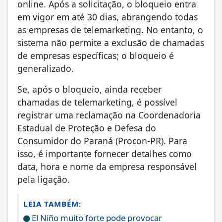
online. Após a solicitação, o bloqueio entra
em vigor em até 30 dias, abrangendo todas
as empresas de telemarketing. No entanto, o
sistema não permite a exclusão de chamadas
de empresas específicas; o bloqueio é
generalizado.
Se, após o bloqueio, ainda receber
chamadas de telemarketing, é possível
registrar uma reclamação na Coordenadoria
Estadual de Proteção e Defesa do
Consumidor do Paraná (Procon-PR). Para
isso, é importante fornecer detalhes como
data, hora e nome da empresa responsável
pela ligação.
LEIA TAMBÉM:
El Niño muito forte pode provocar