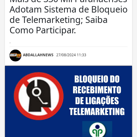
Adotam Sistema de Bloqueio
de Telemarketing; Saiba
Como Participar.
.
ABDALLAHNEWS
27/08/2024 11:33