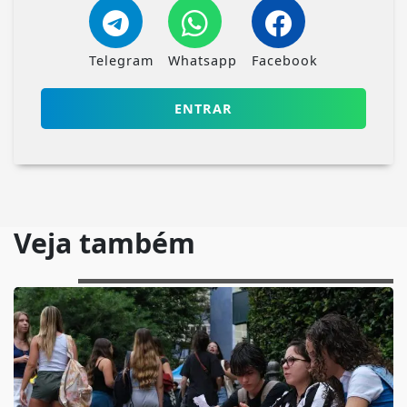
Telegram
Whatsapp
Facebook
ENTRAR
Veja também