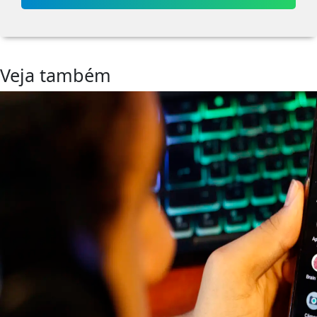
Veja também