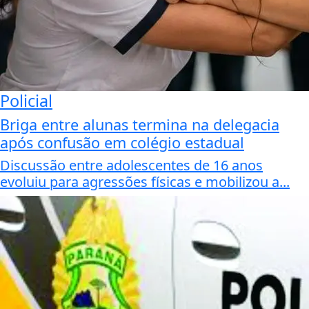
Policial
Briga entre alunas termina na delegacia
após confusão em colégio estadual
Discussão entre adolescentes de 16 anos
evoluiu para agressões físicas e mobilizou a...