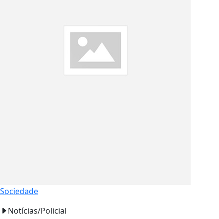
Sociedade
Notícias/Policial