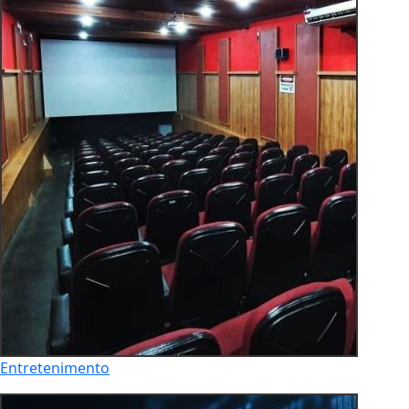
Entretenimento