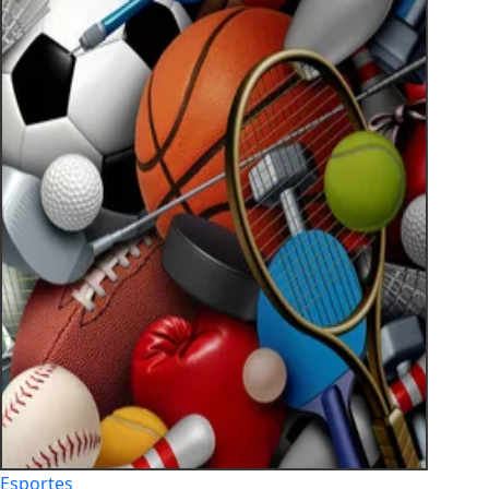
Esportes