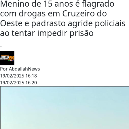
Menino de 15 anos é flagrado
com drogas em Cruzeiro do
Oeste e padrasto agride policiais
ao tentar impedir prisão
.
Por
AbdallahNews
19/02/2025 16:18
19/02/2025 16:20