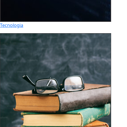
Tecnologia