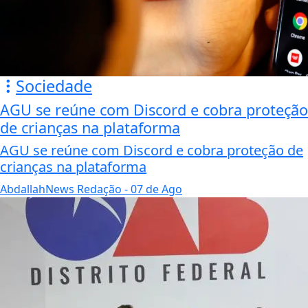
Sociedade
AGU se reúne com Discord e cobra proteção
de crianças na plataforma
AGU se reúne com Discord e cobra proteção de
crianças na plataforma
AbdallahNews Redação
- 07 de Ago