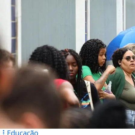
Educação