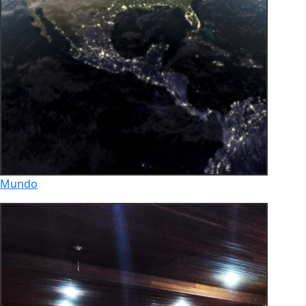
Mundo