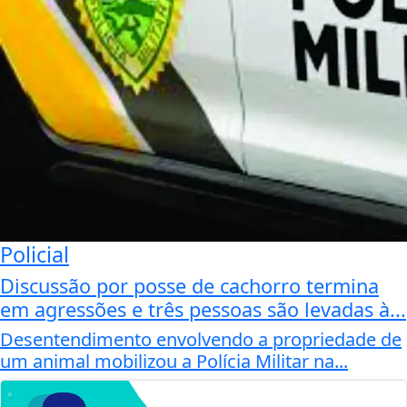
Policial
Discussão por posse de cachorro termina
em agressões e três pessoas são levadas à...
Desentendimento envolvendo a propriedade de
um animal mobilizou a Polícia Militar na...