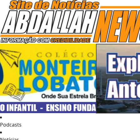
Podcasts
Notícias