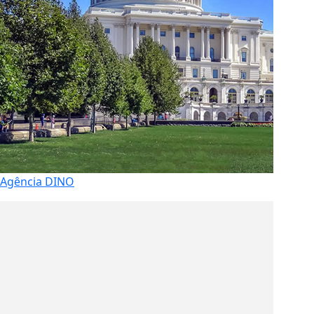
Agência DINO