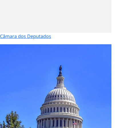
Câmara dos Deputados