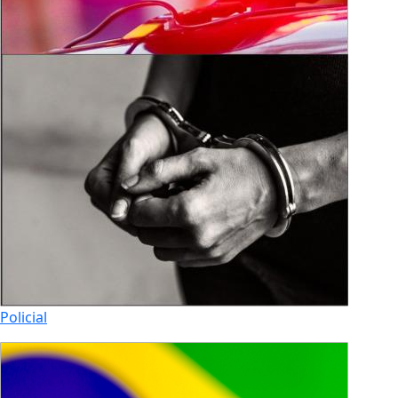
Policial