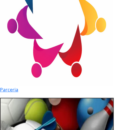
Parceria