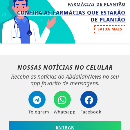
FARMÁCIAS DE PLANTÃO
CONFIRA AS FARMÁCIAS QUE ESTARÃO
DE PLANTÃO
SAIBA MAIS
NOSSAS NOTÍCIAS
NO CELULAR
Receba as notícias do AbdallahNews no seu
app favorito de mensagens.
Telegram
Whatsapp
Facebook
ENTRAR