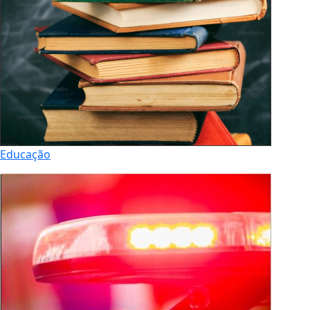
Educação