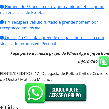
Homem de 38 anos morre após caminhonete capotar
na zona rural de Perobal
PM recupera veículo furtado e prende homem por
receptação em Pérola
Operação Cascata apreende droga e motocicleta com
sinais adulterados em Perobal
Faça parte do nosso grupo do WhatsApp e fique bem
informado
FONTE/CRÉDITOS:
17ª Delegacia de Polícia Civil de Cruzeiro
do Oeste / Mat. Léo Miranda
+
Lidas