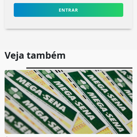
ENTRAR
Veja também