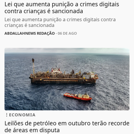
Lei que aumenta punição a crimes digitais
contra crianças é sancionada
Lei que aumenta punição a crimes digitais contra
crianças é sancionada
ABDALLAHNEWS REDAÇÃO
- 06 DE AGO
ECONOMIA
Leilões de petróleo em outubro terão recorde
de áreas em disputa