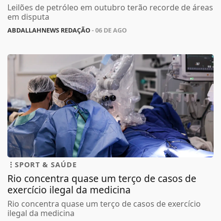
Leilões de petróleo em outubro terão recorde de áreas
em disputa
ABDALLAHNEWS REDAÇÃO
- 06 DE AGO
SPORT & SAÚDE
Rio concentra quase um terço de casos de
exercício ilegal da medicina
Rio concentra quase um terço de casos de exercício
ilegal da medicina