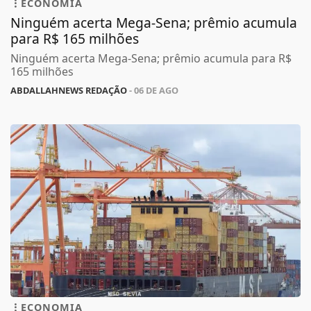
ECONOMIA
Ninguém acerta Mega-Sena; prêmio acumula
para R$ 165 milhões
Ninguém acerta Mega-Sena; prêmio acumula para R$
165 milhões
ABDALLAHNEWS REDAÇÃO
- 06 DE AGO
ECONOMIA