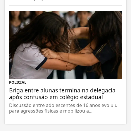
POLICIAL
Briga entre alunas termina na delegacia
após confusão em colégio estadual
Discussão entre adolescentes de 16 anos evoluiu
para agressões físicas e mobilizou a...