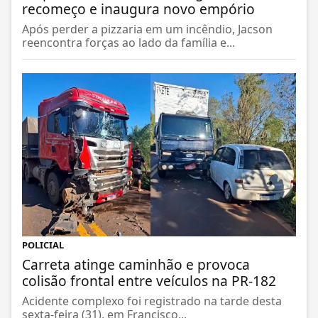
recomeço e inaugura novo empório
Após perder a pizzaria em um incêndio, Jacson
reencontra forças ao lado da família e...
POLICIAL
Carreta atinge caminhão e provoca
colisão frontal entre veículos na PR-182
Acidente complexo foi registrado na tarde desta
sexta-feira (31), em Francisco...