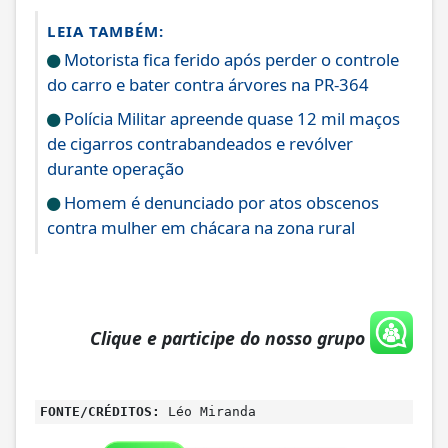
LEIA TAMBÉM:
Motorista fica ferido após perder o controle
do carro e bater contra árvores na PR-364
Polícia Militar apreende quase 12 mil maços
de cigarros contrabandeados e revólver
durante operação
Homem é denunciado por atos obscenos
contra mulher em chácara na zona rural
Clique e participe do nosso grupo
FONTE/CRÉDITOS:
Léo Miranda