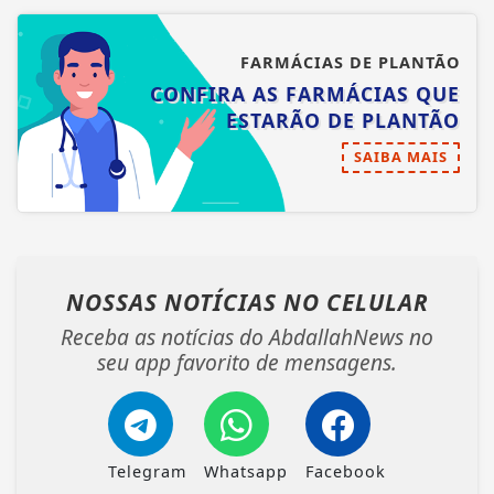
FARMÁCIAS DE PLANTÃO
CONFIRA AS FARMÁCIAS QUE
ESTARÃO DE PLANTÃO
SAIBA MAIS
NOSSAS NOTÍCIAS
NO CELULAR
Receba as notícias do AbdallahNews no
seu app favorito de mensagens.
Telegram
Whatsapp
Facebook