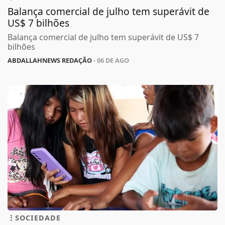
Balança comercial de julho tem superávit de
US$ 7 bilhões
Balança comercial de julho tem superávit de US$ 7
bilhões
ABDALLAHNEWS REDAÇÃO
- 06 DE AGO
SOCIEDADE