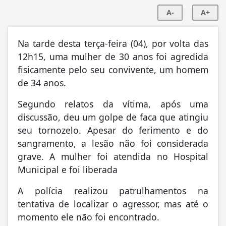
A-
A+
Na tarde desta terça-feira (04), por volta das
12h15, uma mulher de 30 anos foi agredida
fisicamente pelo seu convivente, um homem
de 34 anos.
Segundo relatos da vítima, após uma
discussão, deu um golpe de faca que atingiu
seu tornozelo. Apesar do ferimento e do
sangramento, a lesão não foi considerada
grave. A mulher foi atendida no Hospital
Municipal e foi liberada
A polícia realizou patrulhamentos na
tentativa de localizar o agressor, mas até o
momento ele não foi encontrado.