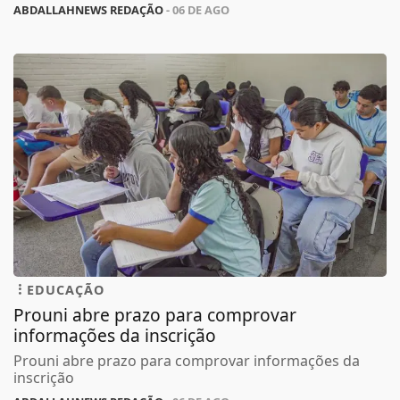
ABDALLAHNEWS REDAÇÃO
- 06 DE AGO
EDUCAÇÃO
Prouni abre prazo para comprovar
informações da inscrição
Prouni abre prazo para comprovar informações da
inscrição