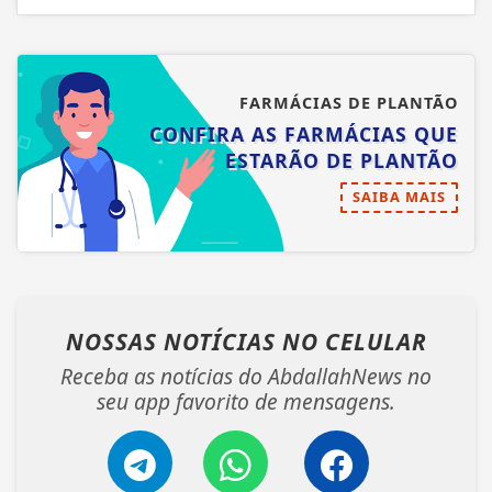
FARMÁCIAS DE PLANTÃO
CONFIRA AS FARMÁCIAS QUE
ESTARÃO DE PLANTÃO
SAIBA MAIS
NOSSAS NOTÍCIAS
NO CELULAR
Receba as notícias do AbdallahNews no
seu app favorito de mensagens.