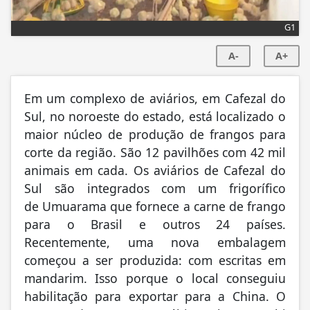
G1
A-
A+
Em um complexo de aviários, em Cafezal do
Sul, no noroeste do estado, está localizado o
maior núcleo de produção de frangos para
corte da região. São 12 pavilhões com 42 mil
animais em cada. Os aviários de Cafezal do
Sul são integrados com um frigorífico
de Umuarama que fornece a carne de frango
para o Brasil e outros 24 países.
Recentemente, uma nova embalagem
começou a ser produzida: com escritas em
mandarim. Isso porque o local conseguiu
habilitação para exportar para a China. O