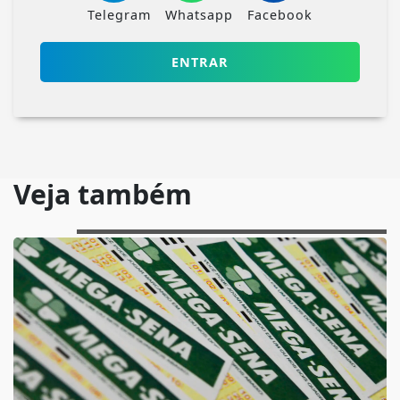
Telegram
Whatsapp
Facebook
ENTRAR
Veja também