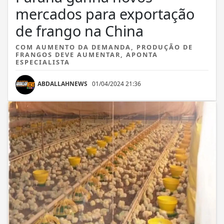
mercados para exportação
de frango na China
COM AUMENTO DA DEMANDA, PRODUÇÃO DE
FRANGOS DEVE AUMENTAR, APONTA
ESPECIALISTA
ABDALLAHNEWS
01/04/2024 21:36