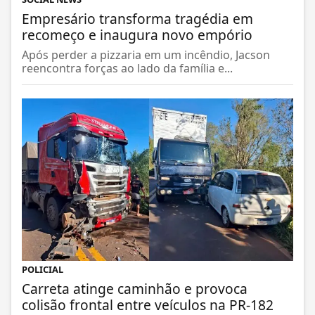
SOCIAL NEWS
Empresário transforma tragédia em
recomeço e inaugura novo empório
Após perder a pizzaria em um incêndio, Jacson
reencontra forças ao lado da família e...
POLICIAL
Carreta atinge caminhão e provoca
colisão frontal entre veículos na PR-182