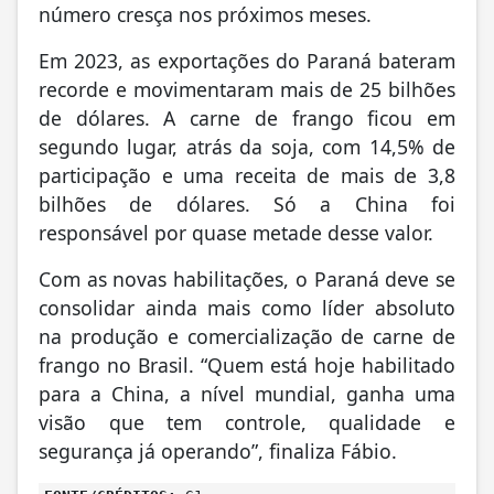
número cresça nos próximos meses.
Em 2023, as exportações do Paraná bateram
recorde e movimentaram mais de 25 bilhões
de dólares. A carne de frango ficou em
segundo lugar, atrás da soja, com 14,5% de
participação e uma receita de mais de 3,8
bilhões de dólares. Só a China foi
responsável por quase metade desse valor.
Com as novas habilitações, o Paraná deve se
consolidar ainda mais como líder absoluto
na produção e comercialização de carne de
frango no Brasil. “Quem está hoje habilitado
para a China, a nível mundial, ganha uma
visão que tem controle, qualidade e
segurança já operando”, finaliza Fábio.