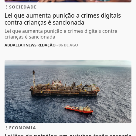
SOCIEDADE
Lei que aumenta punição a crimes digitais
contra crianças é sancionada
Lei que aumenta punição a crimes digitais contra
crianças é sancionada
ABDALLAHNEWS REDAÇÃO
- 06 DE AGO
ECONOMIA