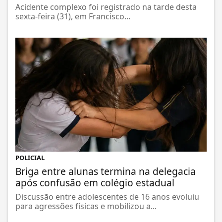
Acidente complexo foi registrado na tarde desta
sexta-feira (31), em Francisco...
POLICIAL
Briga entre alunas termina na delegacia
após confusão em colégio estadual
Discussão entre adolescentes de 16 anos evoluiu
para agressões físicas e mobilizou a...