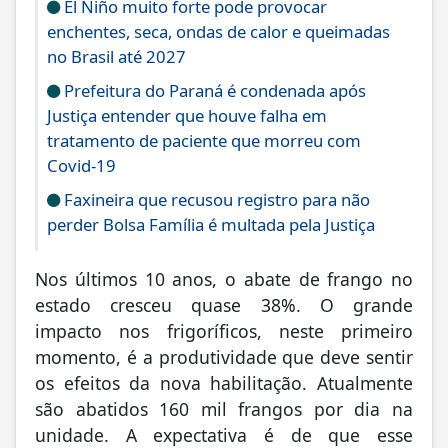
El Niño muito forte pode provocar
enchentes, seca, ondas de calor e queimadas
no Brasil até 2027
Prefeitura do Paraná é condenada após
Justiça entender que houve falha em
tratamento de paciente que morreu com
Covid-19
Faxineira que recusou registro para não
perder Bolsa Família é multada pela Justiça
Nos últimos 10 anos, o abate de frango no
estado cresceu quase 38%. O grande
impacto nos frigoríficos, neste primeiro
momento, é a produtividade que deve sentir
os efeitos da nova habilitação. Atualmente
são abatidos 160 mil frangos por dia na
unidade. A expectativa é de que esse