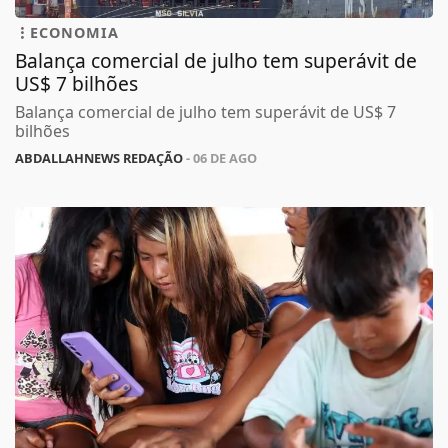
ECONOMIA
Balança comercial de julho tem superávit de
US$ 7 bilhões
Balança comercial de julho tem superávit de US$ 7
bilhões
ABDALLAHNEWS REDAÇÃO
- 06 DE AGO