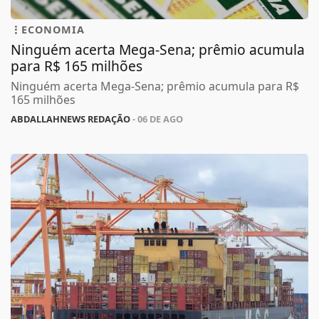
ECONOMIA
Ninguém acerta Mega-Sena; prêmio acumula
para R$ 165 milhões
Ninguém acerta Mega-Sena; prêmio acumula para R$
165 milhões
ABDALLAHNEWS REDAÇÃO
- 06 DE AGO