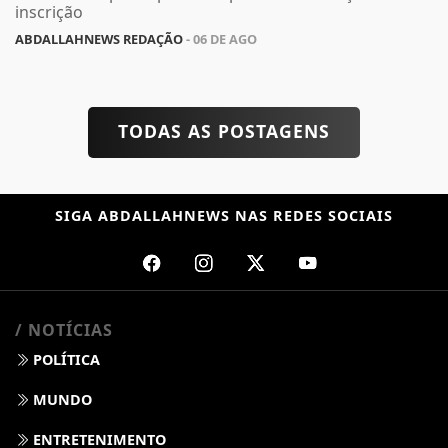
inscrição
ABDALLAHNEWS REDAÇÃO
- 06 DE AGO
TODAS AS POSTAGENS
SIGA
ABDALLAHNEWS
NAS REDES SOCIAIS
/ NOTÍCIAS
POLÍTICA
MUNDO
ENTRETENIMENTO