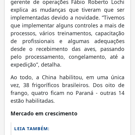
gerente de operações Fábio Roberto Lochi
explica as mudanças que tiveram que ser
implementadas devido a novidade. “Tivemos
que implementar alguns controles a mais de
processos, vários treinamentos, capacitação
de profissionais e algumas adequações
desde o recebimento das aves, passando
pelo processamento, congelamento, até a
expedição”, detalha.
Ao todo, a China habilitou, em uma única
vez, 38 frigoríficos brasileiros. Dos oito de
frango, quatro ficam no Paraná - outras 14
estão habilitadas.
Mercado em crescimento
LEIA TAMBÉM: