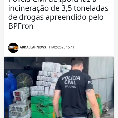
incineração de 3,5 toneladas
de drogas apreendido pelo
BPFron
.
ABDALLAHNEWS
11/02/2025 15:41