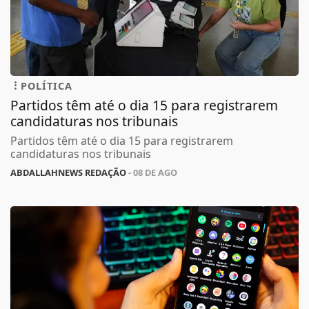
POLÍTICA
Partidos têm até o dia 15 para registrarem
candidaturas nos tribunais
Partidos têm até o dia 15 para registrarem
candidaturas nos tribunais
ABDALLAHNEWS REDAÇÃO
- 08 DE AGO