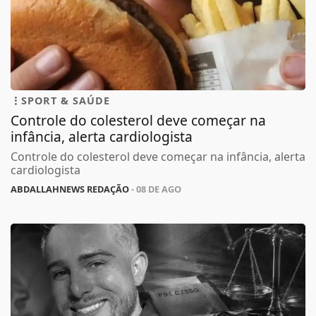
SPORT & SAÚDE
Controle do colesterol deve começar na
infância, alerta cardiologista
Controle do colesterol deve começar na infância, alerta
cardiologista
ABDALLAHNEWS REDAÇÃO
- 08 DE AGO