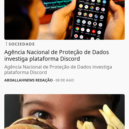
SOCIEDADE
Agência Nacional de Proteção de Dados
investiga plataforma Discord
Agência Nacional de Proteção de Dados investiga
plataforma Discord
ABDALLAHNEWS REDAÇÃO
- 08 DE AGO