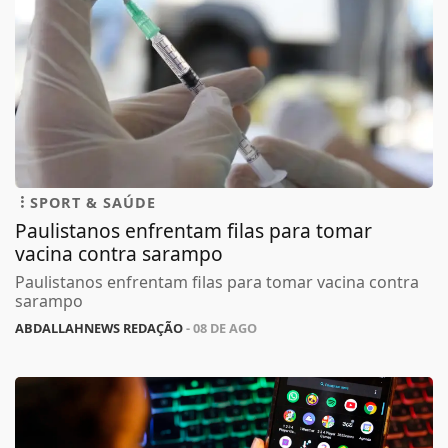
SPORT & SAÚDE
Paulistanos enfrentam filas para tomar
vacina contra sarampo
Paulistanos enfrentam filas para tomar vacina contra
sarampo
ABDALLAHNEWS REDAÇÃO
- 08 DE AGO