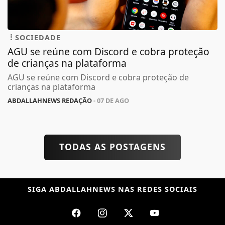
SOCIEDADE
AGU se reúne com Discord e cobra proteção
de crianças na plataforma
AGU se reúne com Discord e cobra proteção de
crianças na plataforma
ABDALLAHNEWS REDAÇÃO
- 07 DE AGO
TODAS AS POSTAGENS
SIGA
ABDALLAHNEWS
NAS REDES SOCIAIS