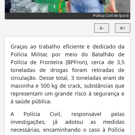
Polícia Civil de Iporã
A-
A+
Graças ao trabalho eficiente e dedicado da
Polícia Militar, por meio do Batalhão de
Polícia de Fronteira (BPFron), cerca de 3,5
toneladas de drogas foram retiradas de
circulação. Desse total, 3 toneladas eram de
maconha e 500 kg de crack, substâncias que
representam um grande risco à segurança e
à saúde pública.
A Polícia Civil, responsável pelas
investigações, já adotou as medidas
necessárias, encaminhando o caso à Polícia