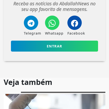
Receba as notícias do AbdallahNews no
seu app favorito de mensagens.
Telegram
Whatsapp
Facebook
ENTRAR
Veja também