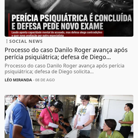
SOCIAL NEWS
Processo do caso Danilo Roger avança após
perícia psiquiátrica; defesa de Diego...
Processo do caso Danilo Roger avança após perícia
psiquiátrica; defesa de Diego solicita...
LÉO MIRANDA
- 08 DE AGO