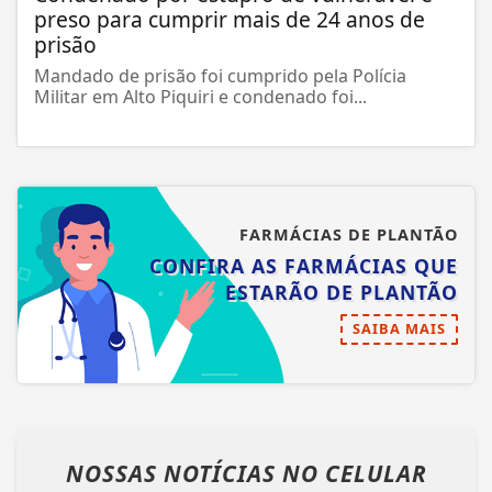
preso para cumprir mais de 24 anos de
prisão
Mandado de prisão foi cumprido pela Polícia
Militar em Alto Piquiri e condenado foi...
FARMÁCIAS DE PLANTÃO
CONFIRA AS FARMÁCIAS QUE
ESTARÃO DE PLANTÃO
SAIBA MAIS
NOSSAS NOTÍCIAS
NO CELULAR