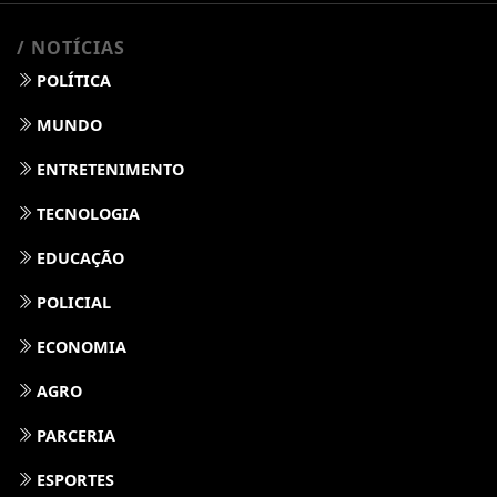
/ NOTÍCIAS
POLÍTICA
MUNDO
ENTRETENIMENTO
TECNOLOGIA
EDUCAÇÃO
POLICIAL
ECONOMIA
AGRO
PARCERIA
ESPORTES