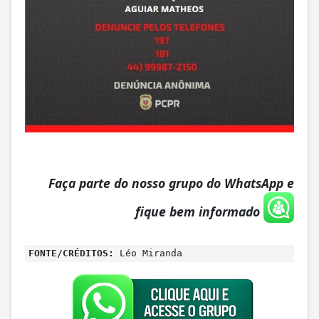
Faça parte do nosso grupo do WhatsApp e
fique bem informado
FONTE/CRÉDITOS:
Léo Miranda