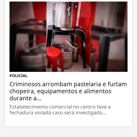
POLICIAL
Criminosos arrombam pastelaria e furtam
chopeira, equipamentos e alimentos
durante a...
Estabelecimento comercial no centro teve a
fechadura violada caso será investigado...