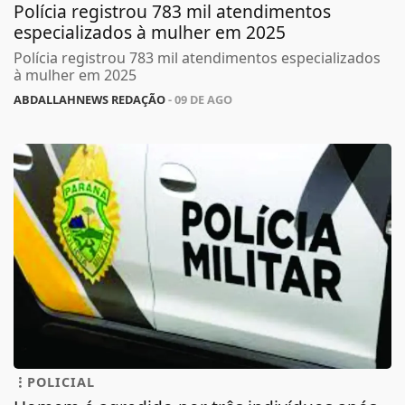
Polícia registrou 783 mil atendimentos
especializados à mulher em 2025
Polícia registrou 783 mil atendimentos especializados
à mulher em 2025
ABDALLAHNEWS REDAÇÃO
- 09 DE AGO
POLICIAL