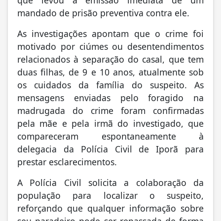
que levou à emissão imediata de um
mandado de prisão preventiva contra ele.
As investigações apontam que o crime foi
motivado por ciúmes ou desentendimentos
relacionados à separação do casal, que tem
duas filhas, de 9 e 10 anos, atualmente sob
os cuidados da família do suspeito. As
mensagens enviadas pelo foragido na
madrugada do crime foram confirmadas
pela mãe e pela irmã do investigado, que
compareceram espontaneamente à
delegacia da Polícia Civil de Iporã para
prestar esclarecimentos.
A Polícia Civil solicita a colaboração da
população para localizar o suspeito,
reforçando que qualquer informação sobre