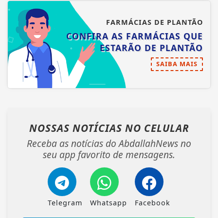
FARMÁCIAS DE PLANTÃO
CONFIRA AS FARMÁCIAS QUE
ESTARÃO DE PLANTÃO
SAIBA MAIS
NOSSAS NOTÍCIAS
NO CELULAR
Receba as notícias do AbdallahNews no
seu app favorito de mensagens.
Telegram
Whatsapp
Facebook