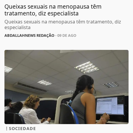
Queixas sexuais na menopausa têm
tratamento, diz especialista
Queixas sexuais na menopausa têm tratamento, diz
especialista
ABDALLAHNEWS REDAÇÃO
- 09 DE AGO
SOCIEDADE