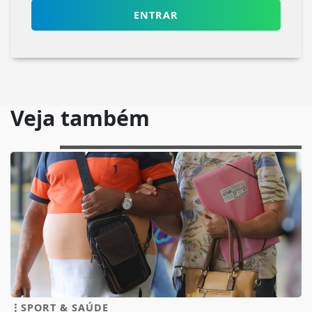
ENTRAR
Veja também
SPORT & SAÚDE