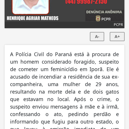
PCPR
A-
A+
A Polícia Civil do Paraná está à procura de
um homem considerado foragido, suspeito
de cometer um feminicídio em Iporã. Ele é
acusado de incendiar a residência de sua ex-
companheira, uma mulher de 29 anos,
resultando na morte dela e de dois gatos
que estavam no local. Após o crime, o
suspeito enviou mensagens à mãe e à irmã,
confessando o ato, pedindo perdão e
informando que fugiu para outro estado, o