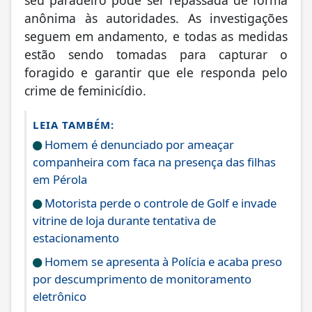
seu paradeiro pode ser repassada de forma
anônima às autoridades. As investigações
seguem em andamento, e todas as medidas
estão sendo tomadas para capturar o
foragido e garantir que ele responda pelo
crime de feminicídio.
LEIA TAMBÉM:
Homem é denunciado por ameaçar
companheira com faca na presença das filhas
em Pérola
Motorista perde o controle de Golf e invade
vitrine de loja durante tentativa de
estacionamento
Homem se apresenta à Polícia e acaba preso
por descumprimento de monitoramento
eletrônico