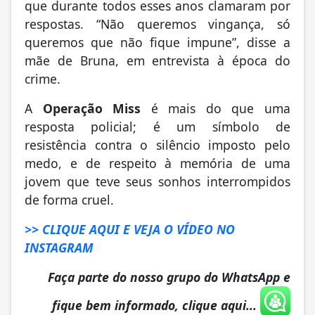
que durante todos esses anos clamaram por
respostas. “Não queremos vingança, só
queremos que não fique impune”, disse a
mãe de Bruna, em entrevista à época do
crime.
A
Operação Miss
é mais do que uma
resposta policial; é um símbolo de
resistência contra o silêncio imposto pelo
medo, e de respeito à memória de uma
jovem que teve seus sonhos interrompidos
de forma cruel.
>> CLIQUE AQUI E VEJA O VÍDEO NO
INSTAGRAM
Faça parte do nosso grupo do WhatsApp e
fique bem informado, clique aqui...