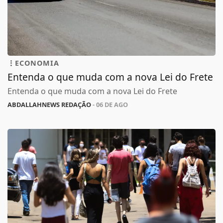
ECONOMIA
Entenda o que muda com a nova Lei do Frete
Entenda o que muda com a nova Lei do Frete
ABDALLAHNEWS REDAÇÃO
- 06 DE AGO