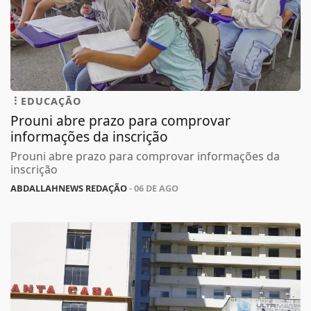
EDUCAÇÃO
Prouni abre prazo para comprovar
informações da inscrição
Prouni abre prazo para comprovar informações da
inscrição
ABDALLAHNEWS REDAÇÃO
- 06 DE AGO