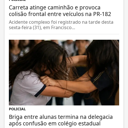
Carreta atinge caminhão e provoca
colisão frontal entre veículos na PR-182
Acidente complexo foi registrado na tarde desta
sexta-feira (31), em Francisco...
POLICIAL
Briga entre alunas termina na delegacia
após confusão em colégio estadual