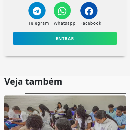
Telegram
Whatsapp
Facebook
ENTRAR
Veja também