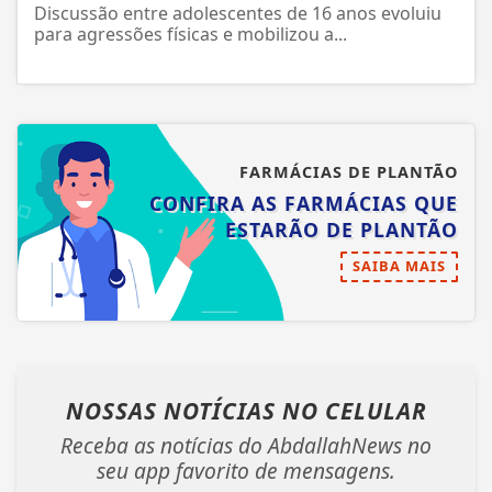
Discussão entre adolescentes de 16 anos evoluiu
para agressões físicas e mobilizou a...
FARMÁCIAS DE PLANTÃO
CONFIRA AS FARMÁCIAS QUE
ESTARÃO DE PLANTÃO
SAIBA MAIS
NOSSAS NOTÍCIAS
NO CELULAR
Receba as notícias do AbdallahNews no
seu app favorito de mensagens.