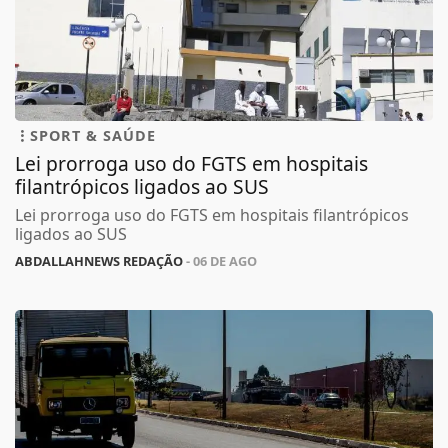
SPORT & SAÚDE
Lei prorroga uso do FGTS em hospitais
filantrópicos ligados ao SUS
Lei prorroga uso do FGTS em hospitais filantrópicos
ligados ao SUS
ABDALLAHNEWS REDAÇÃO
- 06 DE AGO