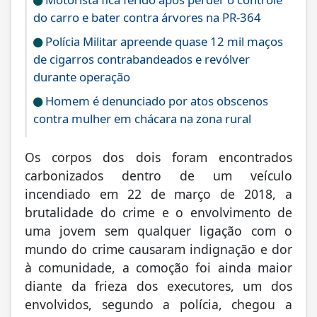
do carro e bater contra árvores na PR-364
Polícia Militar apreende quase 12 mil maços
de cigarros contrabandeados e revólver
durante operação
Homem é denunciado por atos obscenos
contra mulher em chácara na zona rural
Os corpos dos dois foram encontrados
carbonizados dentro de um veículo
incendiado em 22 de março de 2018, a
brutalidade do crime e o envolvimento de
uma jovem sem qualquer ligação com o
mundo do crime causaram indignação e dor
à comunidade, a comoção foi ainda maior
diante da frieza dos executores, um dos
envolvidos, segundo a polícia, chegou a