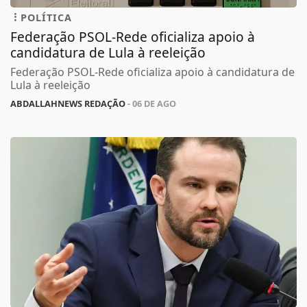
POLÍTICA
Federação PSOL-Rede oficializa apoio à
candidatura de Lula à reeleição
Federação PSOL-Rede oficializa apoio à candidatura de
Lula à reeleição
ABDALLAHNEWS REDAÇÃO
- 06 DE AGO