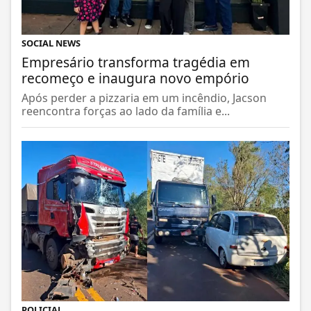
SOCIAL NEWS
Empresário transforma tragédia em
recomeço e inaugura novo empório
Após perder a pizzaria em um incêndio, Jacson
reencontra forças ao lado da família e...
POLICIAL