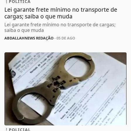
POLÍTICA
Lei garante frete mínimo no transporte de
cargas; saiba o que muda
Lei garante frete mínimo no transporte de cargas;
saiba o que muda
ABDALLAHNEWS REDAÇÃO
- 05 DE AGO
POLICIAL