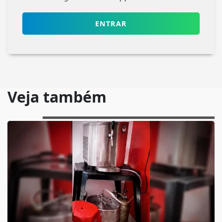
ENTRAR
Veja também