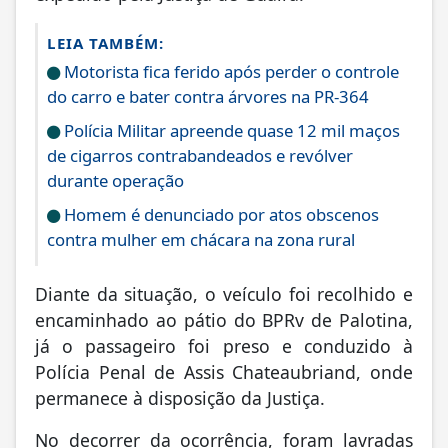
LEIA TAMBÉM:
Motorista fica ferido após perder o controle
do carro e bater contra árvores na PR-364
Polícia Militar apreende quase 12 mil maços
de cigarros contrabandeados e revólver
durante operação
Homem é denunciado por atos obscenos
contra mulher em chácara na zona rural
Diante da situação, o veículo foi recolhido e
encaminhado ao pátio do BPRv de Palotina,
já o passageiro foi preso e conduzido à
Polícia Penal de Assis Chateaubriand, onde
permanece à disposição da Justiça.
No decorrer da ocorrência, foram lavradas