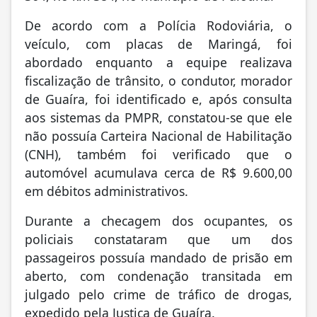
De acordo com a Polícia Rodoviária, o
veículo, com placas de Maringá, foi
abordado enquanto a equipe realizava
fiscalização de trânsito, o condutor, morador
de Guaíra, foi identificado e, após consulta
aos sistemas da PMPR, constatou-se que ele
não possuía Carteira Nacional de Habilitação
(CNH), também foi verificado que o
automóvel acumulava cerca de R$ 9.600,00
em débitos administrativos.
Durante a checagem dos ocupantes, os
policiais constataram que um dos
passageiros possuía mandado de prisão em
aberto, com condenação transitada em
julgado pelo crime de tráfico de drogas,
expedido pela Justiça de Guaíra.