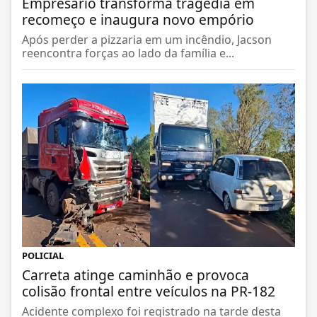
Empresário transforma tragédia em
recomeço e inaugura novo empório
Após perder a pizzaria em um incêndio, Jacson
reencontra forças ao lado da família e...
POLICIAL
Carreta atinge caminhão e provoca
colisão frontal entre veículos na PR-182
Acidente complexo foi registrado na tarde desta