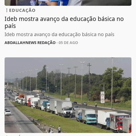
EDUCAÇÃO
Ideb mostra avanço da educação básica no
país
Ideb mostra avanço da educação básica no país
ABDALLAHNEWS REDAÇÃO
- 05 DE AGO