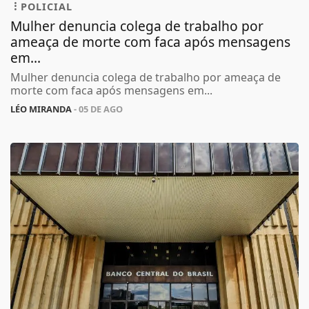
POLICIAL
Mulher denuncia colega de trabalho por
ameaça de morte com faca após mensagens
em...
Mulher denuncia colega de trabalho por ameaça de
morte com faca após mensagens em...
LÉO MIRANDA
- 05 DE AGO