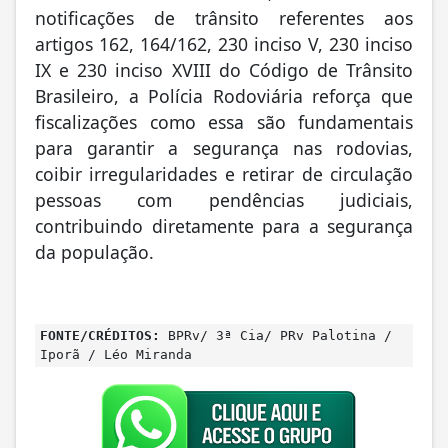
notificações de trânsito referentes aos
artigos 162, 164/162, 230 inciso V, 230 inciso
IX e 230 inciso XVIII do Código de Trânsito
Brasileiro, a Polícia Rodoviária reforça que
fiscalizações como essa são fundamentais
para garantir a segurança nas rodovias,
coibir irregularidades e retirar de circulação
pessoas com pendências judiciais,
contribuindo diretamente para a segurança
da população.
FONTE/CRÉDITOS:
BPRv/ 3ª Cia/ PRv Palotina /
Iporã / Léo Miranda