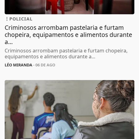
POLICIAL
Criminosos arrombam pastelaria e furtam
chopeira, equipamentos e alimentos durante
a...
Criminosos arrombam pastelaria e furtam chopeira,
equipamentos e alimentos durante a...
LÉO MIRANDA
- 06 DE AGO