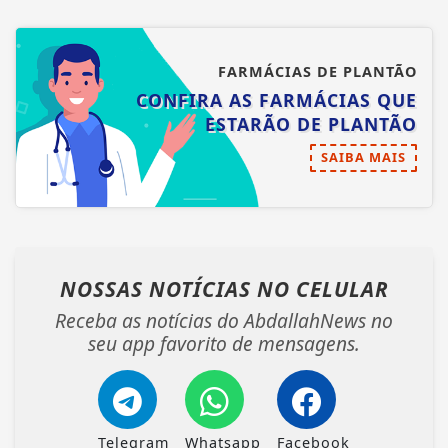
FARMÁCIAS DE PLANTÃO
CONFIRA AS FARMÁCIAS QUE
ESTARÃO DE PLANTÃO
SAIBA MAIS
NOSSAS NOTÍCIAS
NO CELULAR
Receba as notícias do AbdallahNews no
seu app favorito de mensagens.
Telegram
Whatsapp
Facebook