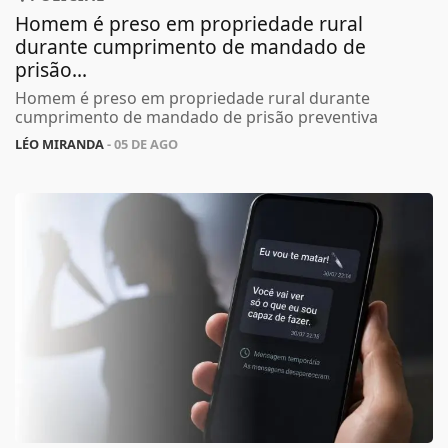
Homem é preso em propriedade rural
durante cumprimento de mandado de
prisão...
Homem é preso em propriedade rural durante
cumprimento de mandado de prisão preventiva
LÉO MIRANDA
- 05 DE AGO