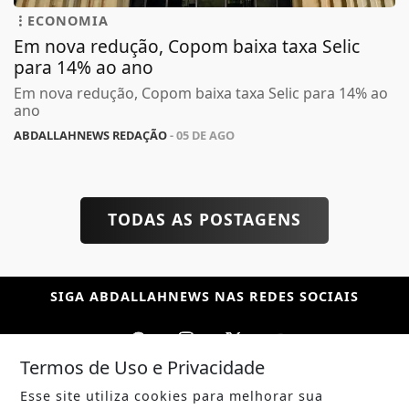
ECONOMIA
Em nova redução, Copom baixa taxa Selic
para 14% ao ano
Em nova redução, Copom baixa taxa Selic para 14% ao
ano
ABDALLAHNEWS REDAÇÃO
- 05 DE AGO
TODAS AS POSTAGENS
SIGA
ABDALLAHNEWS
NAS REDES SOCIAIS
Termos de Uso e Privacidade
Esse site utiliza cookies para melhorar sua
/ NOTÍCIAS