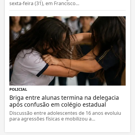
sexta-feira (31), em Francisco...
POLICIAL
Briga entre alunas termina na delegacia
após confusão em colégio estadual
Discussão entre adolescentes de 16 anos evoluiu
para agressões físicas e mobilizou a...