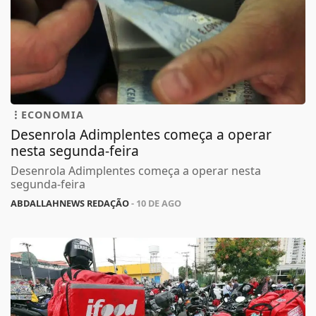
ECONOMIA
Desenrola Adimplentes começa a operar
nesta segunda-feira
Desenrola Adimplentes começa a operar nesta
segunda-feira
ABDALLAHNEWS REDAÇÃO
- 10 DE AGO