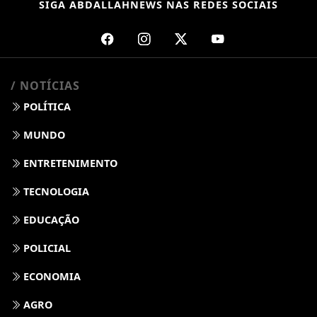
SIGA
ABDALLAHNEWS
NAS REDES SOCIAIS
/ NOTÍCIAS
POLÍTICA
MUNDO
ENTRETENIMENTO
TECNOLOGIA
EDUCAÇÃO
POLICIAL
ECONOMIA
AGRO