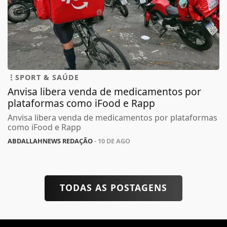
SPORT & SAÚDE
Anvisa libera venda de medicamentos por
plataformas como iFood e Rapp
Anvisa libera venda de medicamentos por plataformas
como iFood e Rapp
ABDALLAHNEWS REDAÇÃO
- 10 DE AGO
TODAS AS POSTAGENS