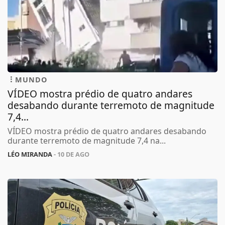
MUNDO
VÍDEO mostra prédio de quatro andares
desabando durante terremoto de magnitude
7,4...
VÍDEO mostra prédio de quatro andares desabando
durante terremoto de magnitude 7,4 na...
LÉO MIRANDA
- 10 DE AGO