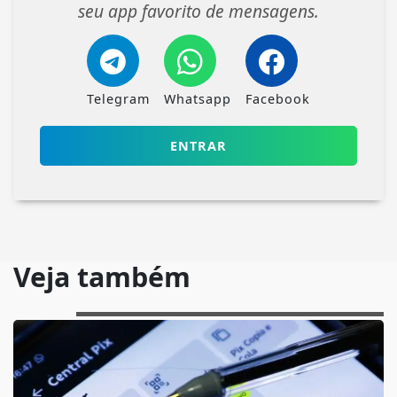
seu app favorito de mensagens.
Telegram
Whatsapp
Facebook
ENTRAR
Veja também