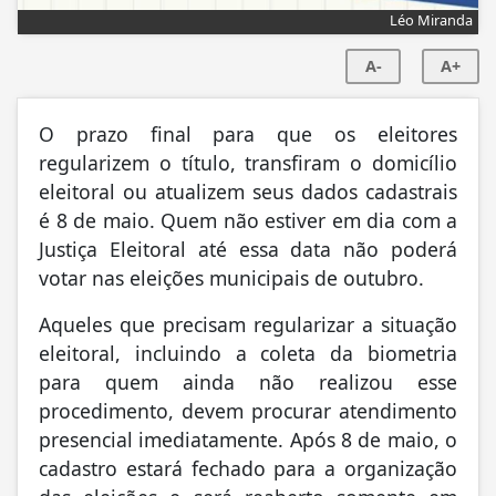
Léo Miranda
A-
A+
O prazo final para que os eleitores
regularizem o título, transfiram o domicílio
eleitoral ou atualizem seus dados cadastrais
é 8 de maio. Quem não estiver em dia com a
Justiça Eleitoral até essa data não poderá
votar nas eleições municipais de outubro.
Aqueles que precisam regularizar a situação
eleitoral, incluindo a coleta da biometria
para quem ainda não realizou esse
procedimento, devem procurar atendimento
presencial imediatamente. Após 8 de maio, o
cadastro estará fechado para a organização