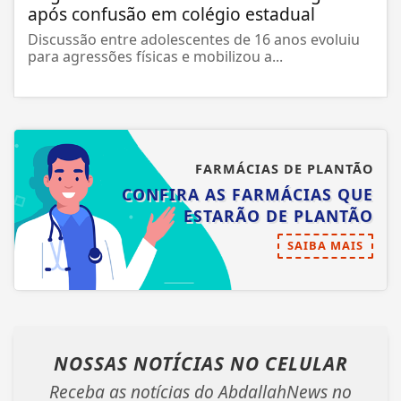
após confusão em colégio estadual
Discussão entre adolescentes de 16 anos evoluiu
para agressões físicas e mobilizou a...
FARMÁCIAS DE PLANTÃO
CONFIRA AS FARMÁCIAS QUE
ESTARÃO DE PLANTÃO
SAIBA MAIS
NOSSAS NOTÍCIAS
NO CELULAR
Receba as notícias do AbdallahNews no