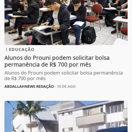
EDUCAÇÃO
Alunos do Prouni podem solicitar bolsa
permanência de R$ 700 por mês
Alunos do Prouni podem solicitar bolsa permanência
de R$ 700 por mês
ABDALLAHNEWS REDAÇÃO
- 10 DE AGO