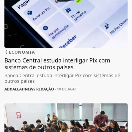
ECONOMIA
Banco Central estuda interligar Pix com
sistemas de outros países
Banco Central estuda interligar Pix com sistemas de
outros países
ABDALLAHNEWS REDAÇÃO
- 10 DE AGO