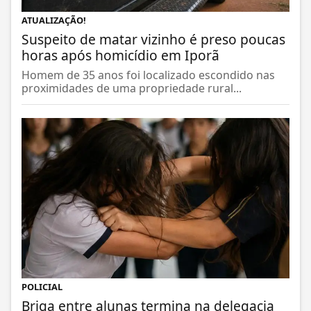
ATUALIZAÇÃO!
Suspeito de matar vizinho é preso poucas
horas após homicídio em Iporã
Homem de 35 anos foi localizado escondido nas
proximidades de uma propriedade rural...
POLICIAL
Briga entre alunas termina na delegacia