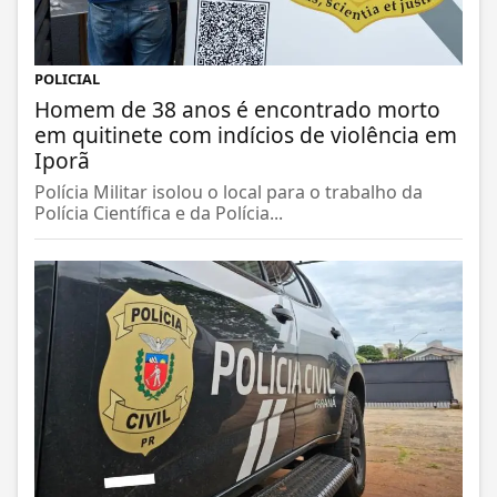
POLICIAL
Homem de 38 anos é encontrado morto
em quitinete com indícios de violência em
Iporã
Polícia Militar isolou o local para o trabalho da
Polícia Científica e da Polícia...