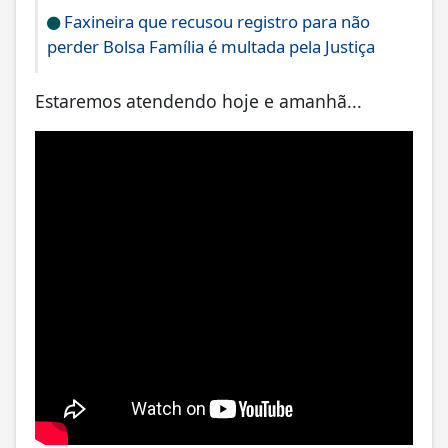
Faxineira que recusou registro para não
perder Bolsa Família é multada pela Justiça
Estaremos atendendo hoje e amanhã...