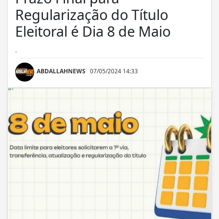
Regularização do Título
Eleitoral é Dia 8 de Maio
.
ABDALLAHNEWS
07/05/2024 14:33