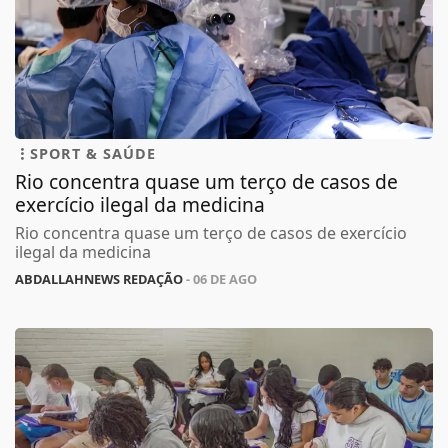
SPORT & SAÚDE
Rio concentra quase um terço de casos de
exercício ilegal da medicina
Rio concentra quase um terço de casos de exercício
ilegal da medicina
ABDALLAHNEWS REDAÇÃO
- 06 DE AGO