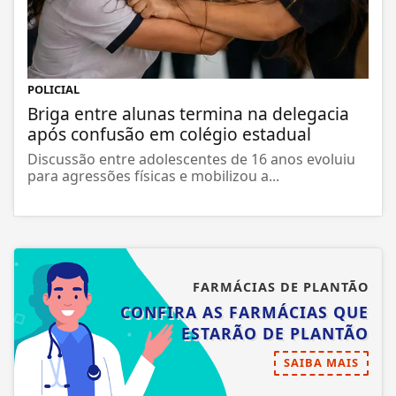
POLICIAL
Briga entre alunas termina na delegacia
após confusão em colégio estadual
Discussão entre adolescentes de 16 anos evoluiu
para agressões físicas e mobilizou a...
FARMÁCIAS DE PLANTÃO
CONFIRA AS FARMÁCIAS QUE
ESTARÃO DE PLANTÃO
SAIBA MAIS