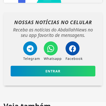
NOSSAS NOTÍCIAS
NO CELULAR
Receba as notícias do AbdallahNews no
seu app favorito de mensagens.
Telegram
Whatsapp
Facebook
ENTRAR