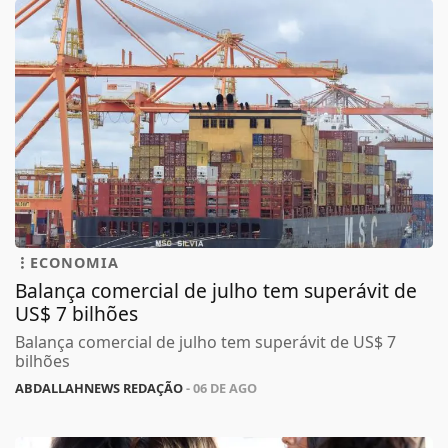
ECONOMIA
Balança comercial de julho tem superávit de
US$ 7 bilhões
Balança comercial de julho tem superávit de US$ 7
bilhões
ABDALLAHNEWS REDAÇÃO
- 06 DE AGO