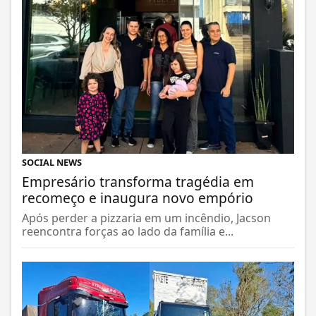
SOCIAL NEWS
Empresário transforma tragédia em
recomeço e inaugura novo empório
Após perder a pizzaria em um incêndio, Jacson
reencontra forças ao lado da família e...