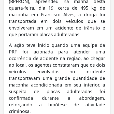
(BPFRON), apreendeu na manhã desta
quarta-feira, dia 19, cerca de 495 kg de
maconha em Francisco Alves, a droga foi
transportada em dois veículos que se
envolveram em um acidente de trânsito e
que portaram placas adulteradas.
A ação teve início quando uma equipe da
PRF foi acionada para atender uma
ocorrência de acidente na região, ao chegar
ao local, os agentes constataram que os dois
veículos envolvidos no incidente
transportavam uma grande quantidade de
maconha acondicionada em seu interior, a
suspeita de placas adulteradas foi
confirmada durante a abordagem,
reforçando a hipótese de atividade
criminosa.