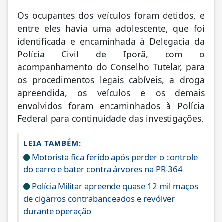
Os ocupantes dos veículos foram detidos, e
entre eles havia uma adolescente, que foi
identificada e encaminhada à Delegacia da
Polícia Civil de Iporã, com o
acompanhamento do Conselho Tutelar, para
os procedimentos legais cabíveis, a droga
apreendida, os veículos e os demais
envolvidos foram encaminhados à Polícia
Federal para continuidade das investigações.
LEIA TAMBÉM:
Motorista fica ferido após perder o controle
do carro e bater contra árvores na PR-364
Polícia Militar apreende quase 12 mil maços
de cigarros contrabandeados e revólver
durante operação