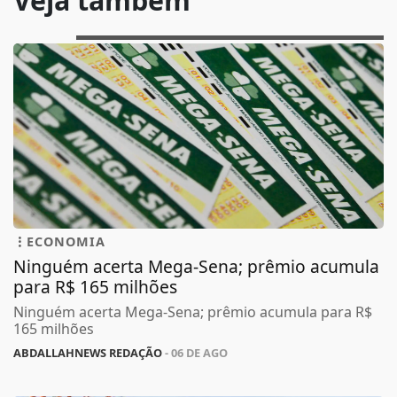
Veja também
ECONOMIA
Ninguém acerta Mega-Sena; prêmio acumula
para R$ 165 milhões
Ninguém acerta Mega-Sena; prêmio acumula para R$
165 milhões
ABDALLAHNEWS REDAÇÃO
- 06 DE AGO