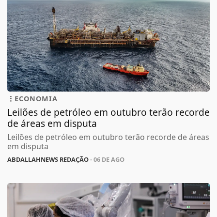
ECONOMIA
Leilões de petróleo em outubro terão recorde
de áreas em disputa
Leilões de petróleo em outubro terão recorde de áreas
em disputa
ABDALLAHNEWS REDAÇÃO
- 06 DE AGO