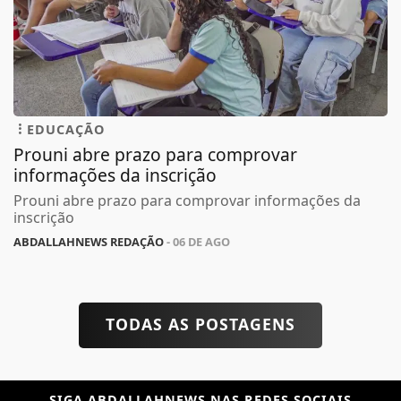
EDUCAÇÃO
Prouni abre prazo para comprovar
informações da inscrição
Prouni abre prazo para comprovar informações da
inscrição
ABDALLAHNEWS REDAÇÃO
- 06 DE AGO
TODAS AS POSTAGENS
SIGA
ABDALLAHNEWS
NAS REDES SOCIAIS