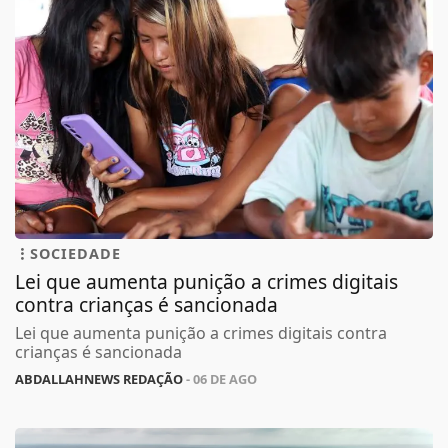
SOCIEDADE
Lei que aumenta punição a crimes digitais
contra crianças é sancionada
Lei que aumenta punição a crimes digitais contra
crianças é sancionada
ABDALLAHNEWS REDAÇÃO
- 06 DE AGO