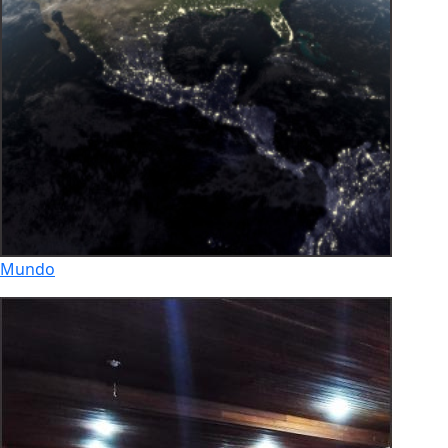
Mundo