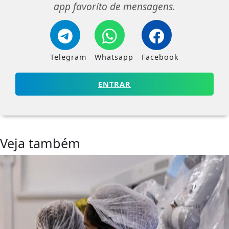
app favorito de mensagens.
Telegram
Whatsapp
Facebook
ENTRAR
Veja também