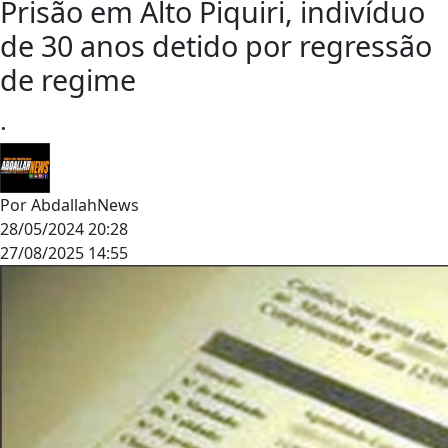
Prisão em Alto Piquiri, indivíduo
de 30 anos detido por regressão
de regime
.
Por
AbdallahNews
28/05/2024 20:28
27/08/2025 14:55