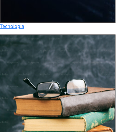
Tecnologia