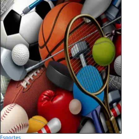
Esportes