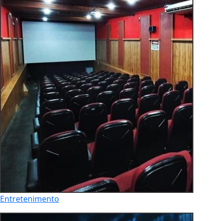
Entretenimento