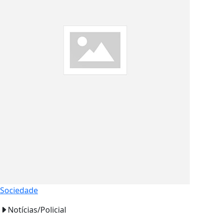
Sociedade
Notícias/Policial