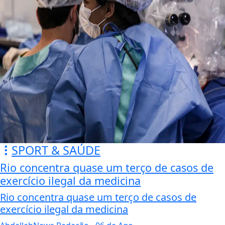
SPORT & SAÚDE
Rio concentra quase um terço de casos de
exercício ilegal da medicina
Rio concentra quase um terço de casos de
exercício ilegal da medicina