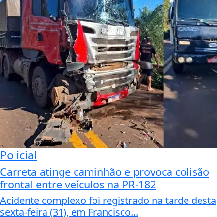
Policial
Carreta atinge caminhão e provoca colisão
frontal entre veículos na PR-182
Acidente complexo foi registrado na tarde desta
sexta-feira (31), em Francisco...