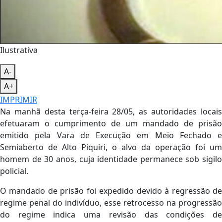
Ilustrativa
A-
A+
IMPRIMIR
Na manhã desta terça-feira 28/05, as autoridades locais
efetuaram o cumprimento de um mandado de prisão
emitido pela Vara de Execução em Meio Fechado e
Semiaberto de Alto Piquiri, o alvo da operação foi um
homem de 30 anos, cuja identidade permanece sob sigilo
policial.
O mandado de prisão foi expedido devido à regressão de
regime penal do indivíduo, esse retrocesso na progressão
do regime indica uma revisão das condições de