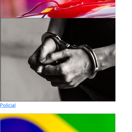
Policial