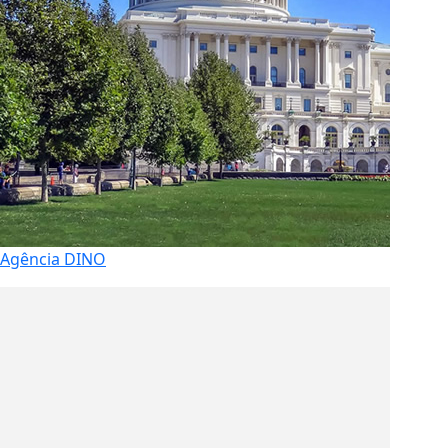
Agência DINO