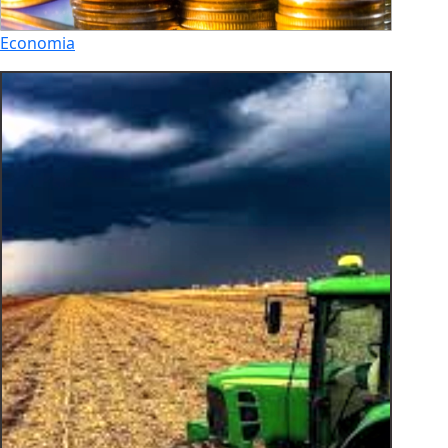
Economia