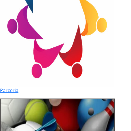
Parceria