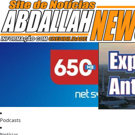
Podcasts
Notícias