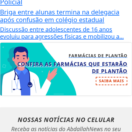
Policial
Briga entre alunas termina na delegacia
após confusão em colégio estadual
Discussão entre adolescentes de 16 anos
evoluiu para agressões físicas e mobilizou a...
FARMÁCIAS DE PLANTÃO
CONFIRA AS FARMÁCIAS QUE ESTARÃO
DE PLANTÃO
SAIBA MAIS
NOSSAS NOTÍCIAS
NO CELULAR
Receba as notícias do AbdallahNews no seu