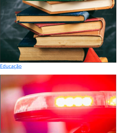
Educação