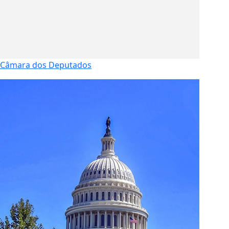
Câmara dos Deputados