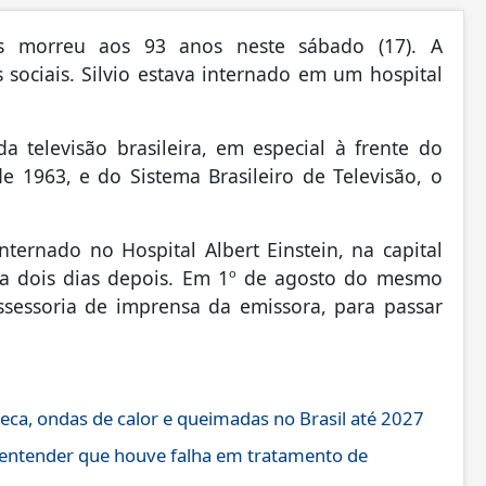
os morreu aos 93 anos neste sábado (17). A
sociais. Silvio estava internado em um hospital
televisão brasileira, em especial à frente do
 1963, e do Sistema Brasileiro de Televisão, o
ternado no Hospital Albert Einstein, na capital
lta dois dias depois. Em 1º de agosto do mesmo
ssessoria de imprensa da emissora, para passar
eca, ondas de calor e queimadas no Brasil até 2027
 entender que houve falha em tratamento de