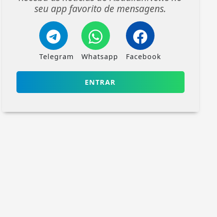
seu app favorito de mensagens.
Telegram
Whatsapp
Facebook
ENTRAR