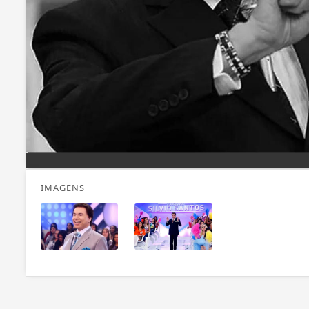
IMAGENS