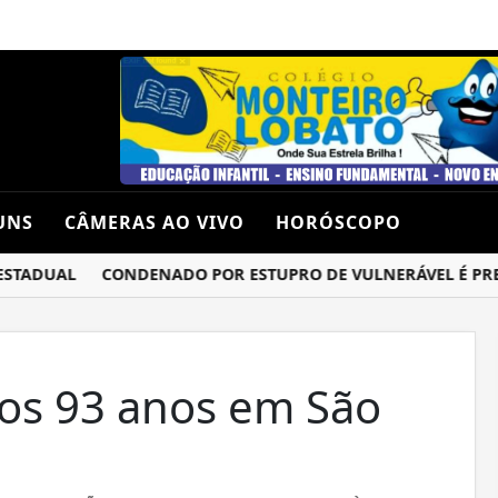
UNS
CÂMERAS AO VIVO
HORÓSCOPO
ADUAL
CONDENADO POR ESTUPRO DE VULNERÁVEL É PRESO 
aos 93 anos em São