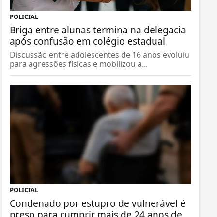
POLICIAL
Briga entre alunas termina na delegacia
após confusão em colégio estadual
Discussão entre adolescentes de 16 anos evoluiu
para agressões físicas e mobilizou a...
POLICIAL
Condenado por estupro de vulnerável é
preso para cumprir mais de 24 anos de