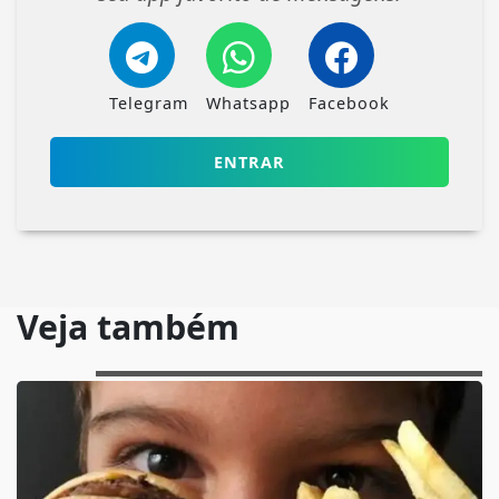
Telegram
Whatsapp
Facebook
ENTRAR
Veja também