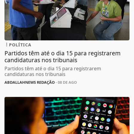
POLÍTICA
Partidos têm até o dia 15 para registrarem
candidaturas nos tribunais
Partidos têm até o dia 15 para registrarem
candidaturas nos tribunais
ABDALLAHNEWS REDAÇÃO
- 08 DE AGO