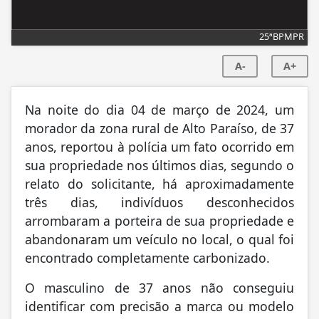
25ªBPMPR
A-
A+
Na noite do dia 04 de março de 2024, um
morador da zona rural de Alto Paraíso, de 37
anos, reportou à polícia um fato ocorrido em
sua propriedade nos últimos dias, segundo o
relato do solicitante, há aproximadamente
três dias, indivíduos desconhecidos
arrombaram a porteira de sua propriedade e
abandonaram um veículo no local, o qual foi
encontrado completamente carbonizado.
O masculino de 37 anos não conseguiu
identificar com precisão a marca ou modelo