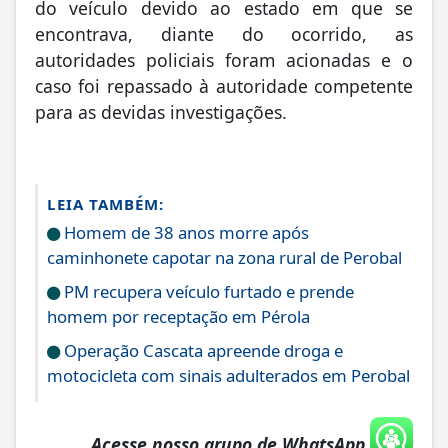
do veículo devido ao estado em que se
encontrava, diante do ocorrido, as
autoridades policiais foram acionadas e o
caso foi repassado à autoridade competente
para as devidas investigações.
LEIA TAMBÉM:
Homem de 38 anos morre após
caminhonete capotar na zona rural de Perobal
PM recupera veículo furtado e prende
homem por receptação em Pérola
Operação Cascata apreende droga e
motocicleta com sinais adulterados em Perobal
Acesse nosso grupo de WhatsApp