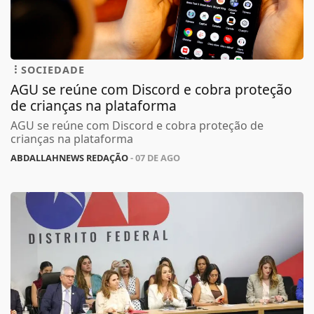
SOCIEDADE
AGU se reúne com Discord e cobra proteção
de crianças na plataforma
AGU se reúne com Discord e cobra proteção de
crianças na plataforma
ABDALLAHNEWS REDAÇÃO
- 07 DE AGO