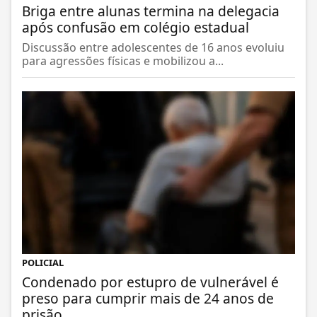
Briga entre alunas termina na delegacia
após confusão em colégio estadual
Discussão entre adolescentes de 16 anos evoluiu
para agressões físicas e mobilizou a...
POLICIAL
Condenado por estupro de vulnerável é
preso para cumprir mais de 24 anos de
prisão