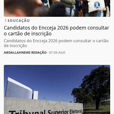
EDUCAÇÃO
Candidatos do Encceja 2026 podem consultar
o cartão de inscrição
Candidatos do Encceja 2026 podem consultar o cartão
de inscrição
ABDALLAHNEWS REDAÇÃO
- 07 DE AGO