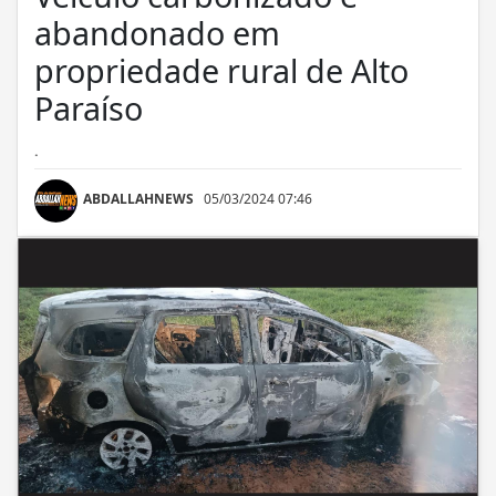
abandonado em
propriedade rural de Alto
Paraíso
.
ABDALLAHNEWS
05/03/2024 07:46