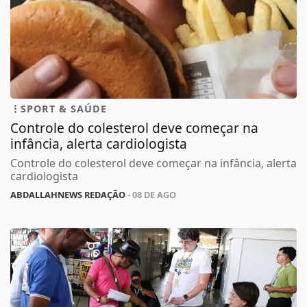
SPORT & SAÚDE
Controle do colesterol deve começar na
infância, alerta cardiologista
Controle do colesterol deve começar na infância, alerta
cardiologista
ABDALLAHNEWS REDAÇÃO
- 08 DE AGO