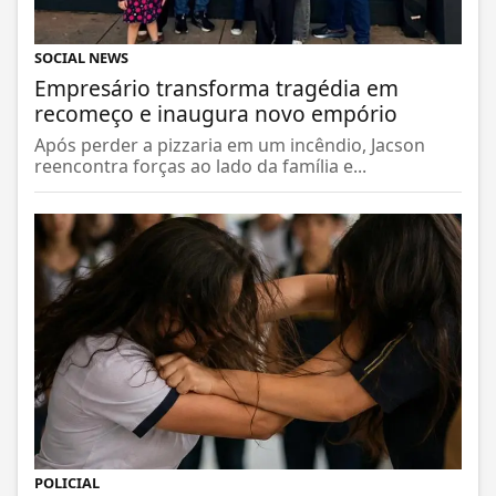
SOCIAL NEWS
Empresário transforma tragédia em
recomeço e inaugura novo empório
Após perder a pizzaria em um incêndio, Jacson
reencontra forças ao lado da família e...
POLICIAL