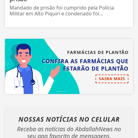
Mandado de prisão foi cumprido pela Polícia
Militar em Alto Piquiri e condenado foi...
FARMÁCIAS DE PLANTÃO
CONFIRA AS FARMÁCIAS QUE
ESTARÃO DE PLANTÃO
SAIBA MAIS
NOSSAS NOTÍCIAS
NO CELULAR
Receba as notícias do AbdallahNews no
seu app favorito de mensagens.