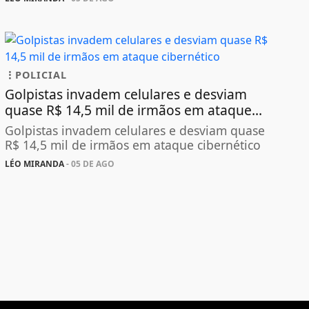
POLICIAL
Golpistas invadem celulares e desviam
quase R$ 14,5 mil de irmãos em ataque...
Golpistas invadem celulares e desviam quase
R$ 14,5 mil de irmãos em ataque cibernético
LÉO MIRANDA
- 05 DE AGO