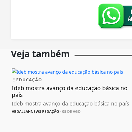
Veja também
EDUCAÇÃO
Ideb mostra avanço da educação básica no
país
Ideb mostra avanço da educação básica no país
ABDALLAHNEWS REDAÇÃO
- 05 DE AGO