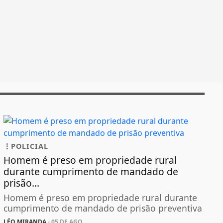
POLICIAL
Homem é preso em propriedade rural
durante cumprimento de mandado de
prisão...
Homem é preso em propriedade rural durante
cumprimento de mandado de prisão preventiva
LÉO MIRANDA
- 05 DE AGO