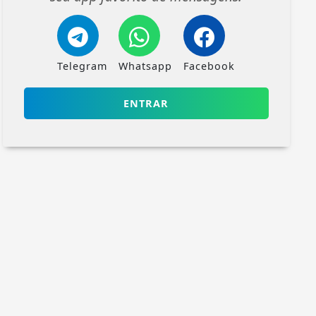
Telegram
Whatsapp
Facebook
ENTRAR