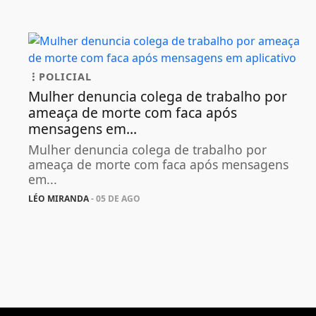
POLICIAL
Mulher denuncia colega de trabalho por
ameaça de morte com faca após
mensagens em...
Mulher denuncia colega de trabalho por
ameaça de morte com faca após mensagens
em...
LÉO MIRANDA
- 05 DE AGO