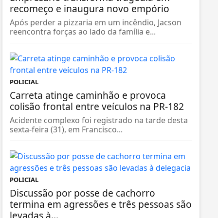
recomeço e inaugura novo empório
Após perder a pizzaria em um incêndio, Jacson
reencontra forças ao lado da família e...
POLICIAL
Carreta atinge caminhão e provoca
colisão frontal entre veículos na PR-182
Acidente complexo foi registrado na tarde desta
sexta-feira (31), em Francisco...
POLICIAL
Discussão por posse de cachorro
termina em agressões e três pessoas são
levadas à...