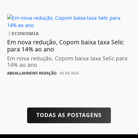
ECONOMIA
Em nova redução, Copom baixa taxa Selic
para 14% ao ano
Em nova redução, Copom baixa taxa Selic para
14% ao ano
ABDALLAHNEWS REDAÇÃO
- 05 DE AGO
TODAS AS POSTAGENS