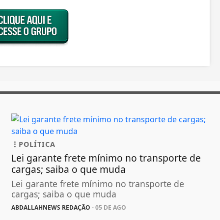
POLÍTICA
Lei garante frete mínimo no transporte de
cargas; saiba o que muda
Lei garante frete mínimo no transporte de
cargas; saiba o que muda
ABDALLAHNEWS REDAÇÃO
- 05 DE AGO