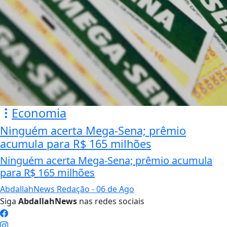
Economia
Ninguém acerta Mega-Sena; prêmio
acumula para R$ 165 milhões
Ninguém acerta Mega-Sena; prêmio acumula
para R$ 165 milhões
AbdallahNews Redação
- 06 de Ago
Siga
AbdallahNews
nas redes sociais