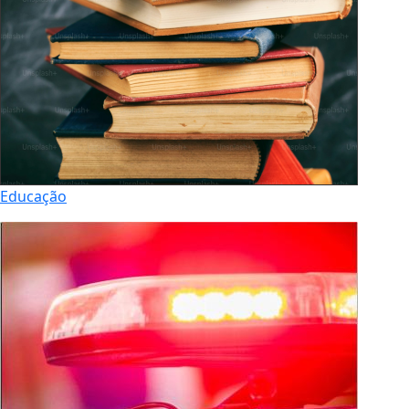
Educação