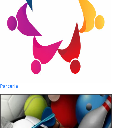
Parceria