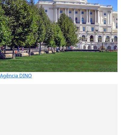
Agência DINO