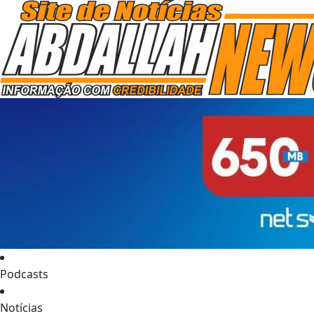
Podcasts
Notícias