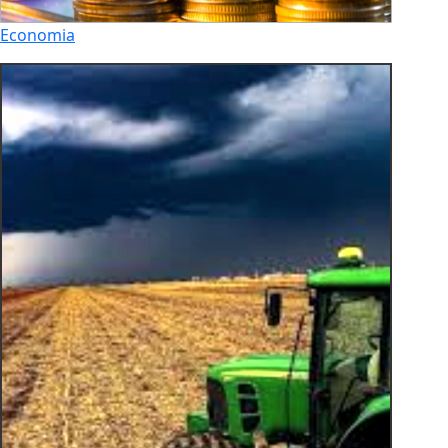
Economia