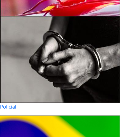
Policial