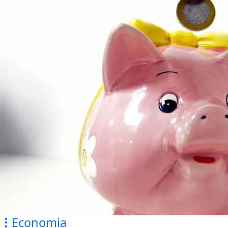
Economia