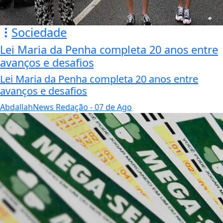
Sociedade
Lei Maria da Penha completa 20 anos entre
avanços e desafios
Lei Maria da Penha completa 20 anos entre
avanços e desafios
AbdallahNews Redação
- 07 de Ago