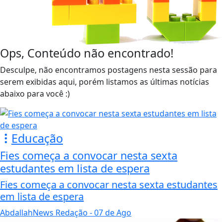
Ops, Conteúdo não encontrado!
Desculpe, não encontramos postagens nesta sessão para
serem exibidas aqui, porém listamos as últimas notícias
abaixo para você :)
Educação
Fies começa a convocar nesta sexta
estudantes em lista de espera
Fies começa a convocar nesta sexta estudantes
em lista de espera
AbdallahNews Redação
- 07 de Ago