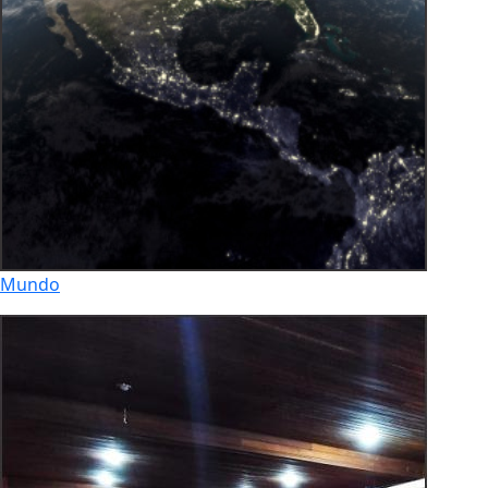
Mundo