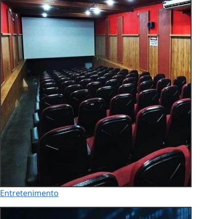
Entretenimento