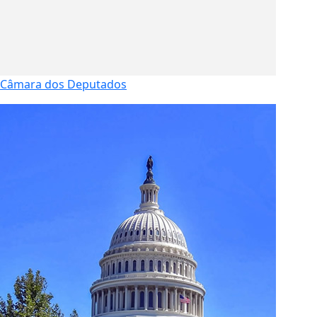
Câmara dos Deputados