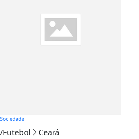
Sociedade
/Futebol
Ceará