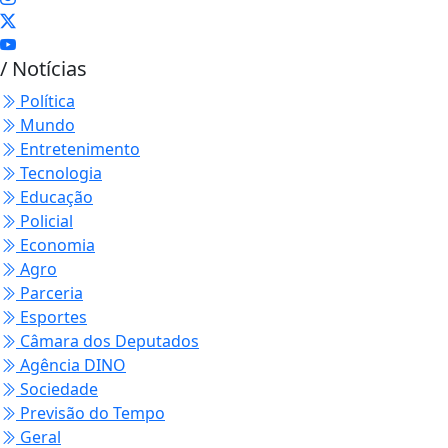
/ Notícias
Política
Mundo
Entretenimento
Tecnologia
Educação
Policial
Economia
Agro
Parceria
Esportes
Câmara dos Deputados
Agência DINO
Sociedade
Previsão do Tempo
Geral