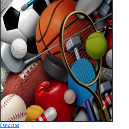
Esportes