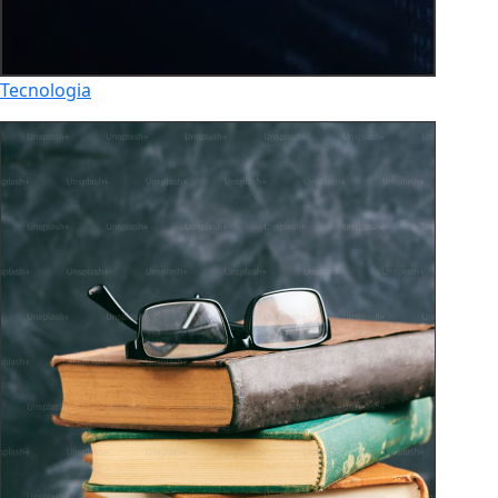
Tecnologia