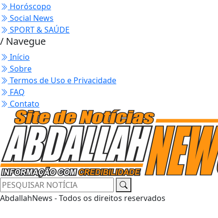
Horóscopo
Social News
SPORT & SAÚDE
/ Navegue
Início
Sobre
Termos de Uso e Privacidade
FAQ
Contato
AbdallahNews - Todos os direitos reservados