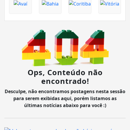
Ops, Conteúdo não
encontrado!
Desculpe, não encontramos postagens nesta sessão
para serem exibidas aqui, porém listamos as
últimas notícias abaixo para você :)