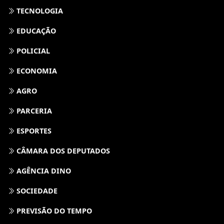
TECNOLOGIA
EDUCAÇÃO
POLICIAL
ECONOMIA
AGRO
PARCERIA
ESPORTES
CÂMARA DOS DEPUTADOS
AGÊNCIA DINO
SOCIEDADE
PREVISÃO DO TEMPO