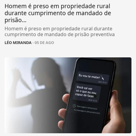
Homem é preso em propriedade rural
durante cumprimento de mandado de
prisão...
Homem é preso em propriedade rural durante
cumprimento de mandado de prisão preventiva
LÉO MIRANDA
- 05 DE AGO