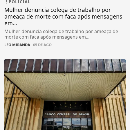
POLICIAL
Mulher denuncia colega de trabalho por
ameaça de morte com faca após mensagens
em...
Mulher denuncia colega de trabalho por ameaça de
morte com faca após mensagens em...
LÉO MIRANDA
- 05 DE AGO