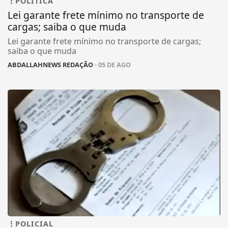
POLÍTICA
Lei garante frete mínimo no transporte de
cargas; saiba o que muda
Lei garante frete mínimo no transporte de cargas;
saiba o que muda
ABDALLAHNEWS REDAÇÃO
- 05 DE AGO
POLICIAL