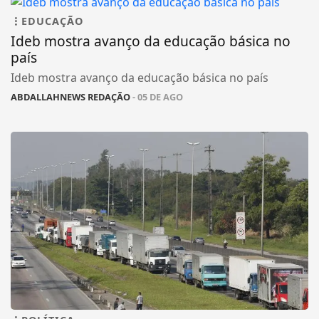
EDUCAÇÃO
Ideb mostra avanço da educação básica no
país
Ideb mostra avanço da educação básica no país
ABDALLAHNEWS REDAÇÃO
- 05 DE AGO