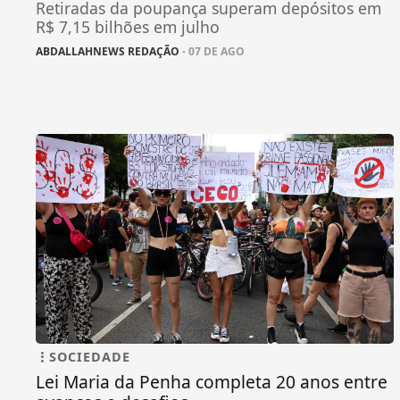
Retiradas da poupança superam depósitos em
R$ 7,15 bilhões em julho
ABDALLAHNEWS REDAÇÃO
- 07 DE AGO
SOCIEDADE
Lei Maria da Penha completa 20 anos entre