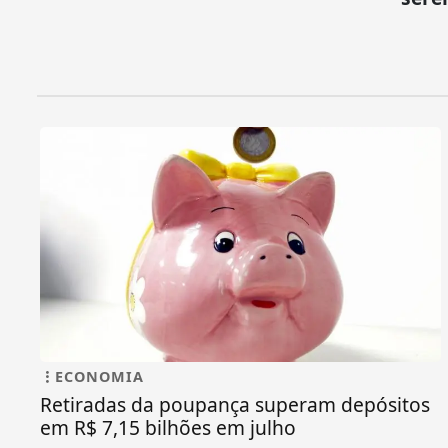
ECONOMIA
Retiradas da poupança superam depósitos
em R$ 7,15 bilhões em julho