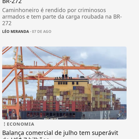
BR-272
Caminhoneiro é rendido por criminosos
armados e tem parte da carga roubada na BR-
272
LÉO MIRANDA
- 07 DE AGO
ECONOMIA
Balança comercial de julho tem superávit