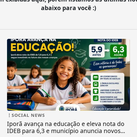
abaixo para você :)
SOCIAL NEWS
Iporã avança na educação e eleva nota do
IDEB para 6,3 e município anuncia novos...