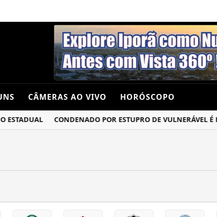
UNS
CÂMERAS AO VIVO
HORÓSCOPO
 ESTADUAL
CONDENADO POR ESTUPRO DE VULNERÁVEL É PRE