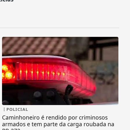
POLICIAL
Caminhoneiro é rendido por criminosos
armados e tem parte da carga roubada na