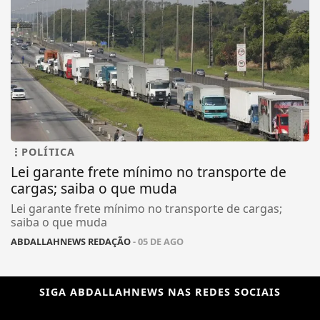
POLÍTICA
Lei garante frete mínimo no transporte de
cargas; saiba o que muda
Lei garante frete mínimo no transporte de cargas;
saiba o que muda
ABDALLAHNEWS REDAÇÃO
- 05 DE AGO
SIGA
ABDALLAHNEWS
NAS REDES SOCIAIS