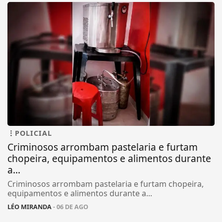
POLICIAL
Criminosos arrombam pastelaria e furtam
chopeira, equipamentos e alimentos durante
a...
Criminosos arrombam pastelaria e furtam chopeira,
equipamentos e alimentos durante a...
LÉO MIRANDA
- 06 DE AGO