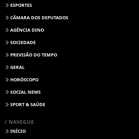
ESPORTES
CÂMARA DOS DEPUTADOS
AGÊNCIA DINO
SOCIEDADE
PREVISÃO DO TEMPO
GERAL
HORÓSCOPO
SOCIAL NEWS
SPORT & SAÚDE
/ NAVEGUE
INÍCIO