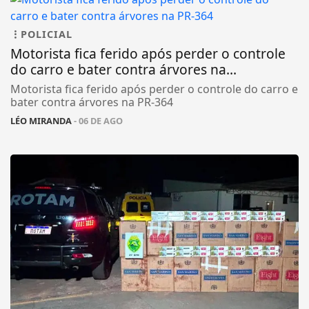
POLICIAL
Motorista fica ferido após perder o controle
do carro e bater contra árvores na...
Motorista fica ferido após perder o controle do carro e
bater contra árvores na PR-364
LÉO MIRANDA
- 06 DE AGO