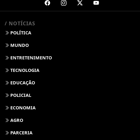
/ NOTÍCIAS
POLÍTICA
MUNDO
ENTRETENIMENTO
TECNOLOGIA
EDUCAÇÃO
POLICIAL
ECONOMIA
AGRO
PARCERIA