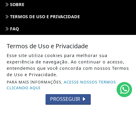
SOBRE
TERMOS DE USO E PRIVACIDADE
FAQ
CONTATO
Termos de Uso e Privacidade
Esse site utiliza cookies para melhorar sua
experiência de navegação. Ao continuar o acesso,
entendemos que você concorda com nossos Termos
de Uso e Privacidade.
PARA MAIS INFORMAÇÕES,
ACESSE NOSSOS TERMOS
CLICANDO AQUI
PROSSEGUIR
ABDALLAHNEWS - TODOS OS DIREITOS RESERVADOS