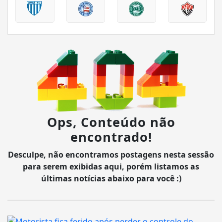
Ops, Conteúdo não
encontrado!
Desculpe, não encontramos postagens nesta sessão
para serem exibidas aqui, porém listamos as
últimas notícias abaixo para você :)