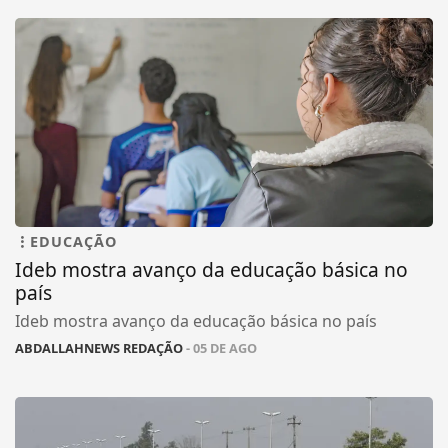
EDUCAÇÃO
Ideb mostra avanço da educação básica no
país
Ideb mostra avanço da educação básica no país
ABDALLAHNEWS REDAÇÃO
- 05 DE AGO