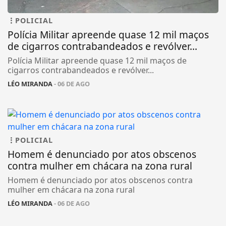
POLICIAL
Polícia Militar apreende quase 12 mil maços
de cigarros contrabandeados e revólver...
Polícia Militar apreende quase 12 mil maços de
cigarros contrabandeados e revólver...
LÉO MIRANDA
- 06 DE AGO
POLICIAL
Homem é denunciado por atos obscenos
contra mulher em chácara na zona rural
Homem é denunciado por atos obscenos contra
mulher em chácara na zona rural
LÉO MIRANDA
- 06 DE AGO