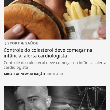
SPORT & SAÚDE
Controle do colesterol deve começar na
infância, alerta cardiologista
Controle do colesterol deve começar na infância, alerta
cardiologista
ABDALLAHNEWS REDAÇÃO
- 08 DE AGO