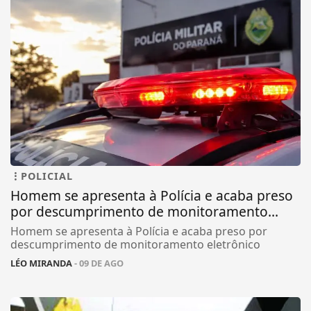
POLICIAL
Homem se apresenta à Polícia e acaba preso
por descumprimento de monitoramento...
Homem se apresenta à Polícia e acaba preso por
descumprimento de monitoramento eletrônico
LÉO MIRANDA
- 09 DE AGO