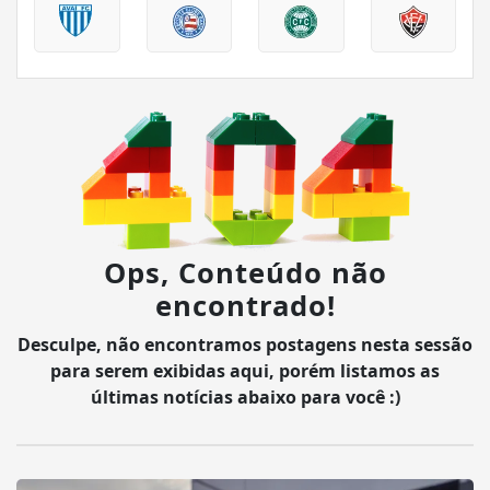
Ops, Conteúdo não
encontrado!
Desculpe, não encontramos postagens nesta sessão
para serem exibidas aqui, porém listamos as
últimas notícias abaixo para você :)