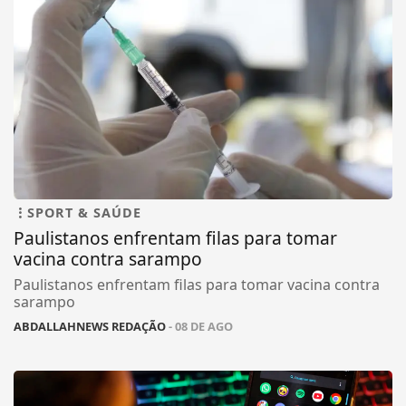
SPORT & SAÚDE
Paulistanos enfrentam filas para tomar
vacina contra sarampo
Paulistanos enfrentam filas para tomar vacina contra
sarampo
ABDALLAHNEWS REDAÇÃO
- 08 DE AGO