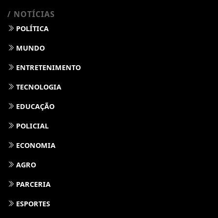
/ NOTÍCIAS
POLÍTICA
MUNDO
ENTRETENIMENTO
TECNOLOGIA
EDUCAÇÃO
POLICIAL
ECONOMIA
AGRO
PARCERIA
ESPORTES