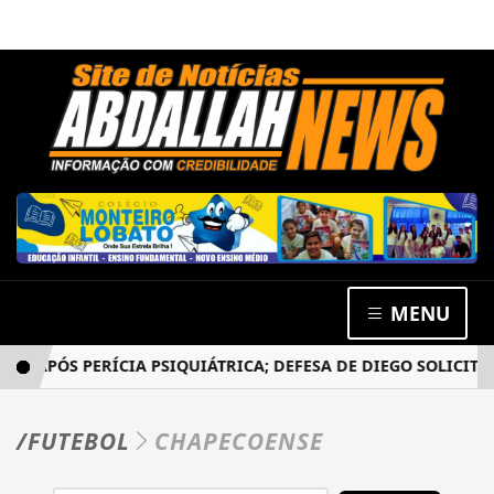
MENU
 APÓS PERÍCIA PSIQUIÁTRICA; DEFESA DE DIEGO SOLICITA 
/FUTEBOL
CHAPECOENSE