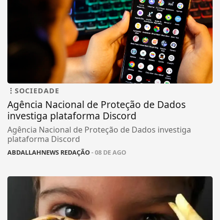
SOCIEDADE
Agência Nacional de Proteção de Dados
investiga plataforma Discord
Agência Nacional de Proteção de Dados investiga
plataforma Discord
ABDALLAHNEWS REDAÇÃO
- 08 DE AGO