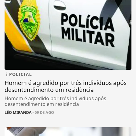
POLICIAL
Homem é agredido por três indivíduos após
desentendimento em residência
Homem é agredido por três indivíduos após
desentendimento em residência
LÉO MIRANDA
- 09 DE AGO